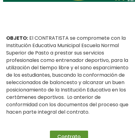
OBJETO:
El CONTRATISTA se compromete con la
Institución Educativa Municipal Escuela Normal
Superior de Pasto a prestar sus servicios
profesionales como entrenador deportivo, para la
utilización del tiempo libre y el sano esparcimiento
de los estudiantes, buscando la conformación de
seleccionados de baloncesto y alcanzar un buen
posicionamiento de la Institución Educativa en los
certámenes deportivos. Lo anterior de
conformidad con los documentos del proceso que
hacen parte integral del contrato.
Contrato