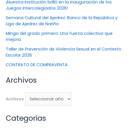
¡Nuestra institución brilló en la inauguración de los
Juegos Intercolegiados 2026!
Semana Cultural del Ajedrez: Banco de la República y
Liga de Ajedrez de Nariño
Minga del grado primero: Una fuerza colectiva que
mejora
Taller de Prevención de Violencia Sexual en el Contexto
Escolar 2026
CONTRATO DE COMPRAVENTA
Archivos
Archivos
Categorías