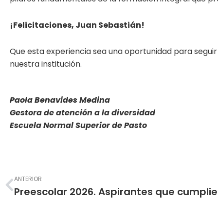
¡Felicitaciones, Juan Sebastián!
Que esta experiencia sea una oportunidad para seguir
nuestra institución.
Paola Benavides Medina
Gestora de atención a la diversidad
Escuela Normal Superior de Pasto
Prev
ANTERIOR
Preesco