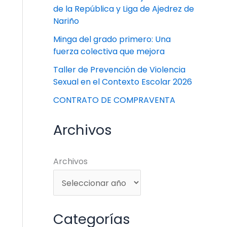
de la República y Liga de Ajedrez de
Nariño
Minga del grado primero: Una
fuerza colectiva que mejora
Taller de Prevención de Violencia
Sexual en el Contexto Escolar 2026
CONTRATO DE COMPRAVENTA
Archivos
Archivos
Categorías