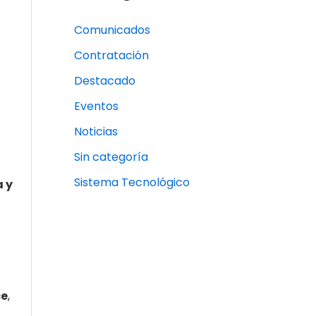
Comunicados
Contratación
Destacado
Eventos
Noticias
Sin categoría
Sistema Tecnológico
 y
ce
,