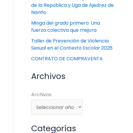
de la República y Liga de Ajedrez de
Nariño
Minga del grado primero: Una
fuerza colectiva que mejora
Taller de Prevención de Violencia
Sexual en el Contexto Escolar 2026
CONTRATO DE COMPRAVENTA
Archivos
Archivos
Categorías