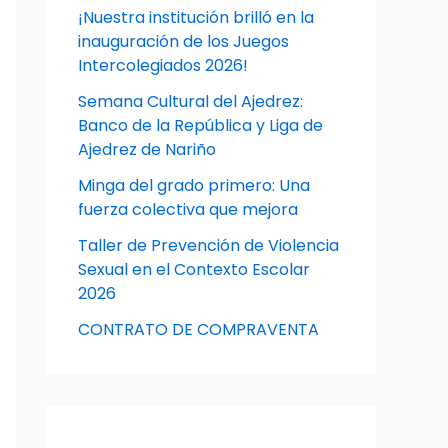
¡Nuestra institución brilló en la
inauguración de los Juegos
Intercolegiados 2026!
Semana Cultural del Ajedrez:
Banco de la República y Liga de
Ajedrez de Nariño
Minga del grado primero: Una
fuerza colectiva que mejora
Taller de Prevención de Violencia
Sexual en el Contexto Escolar
2026
CONTRATO DE COMPRAVENTA