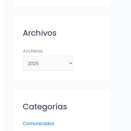
Archivos
Archivos
Categorías
Comunicados