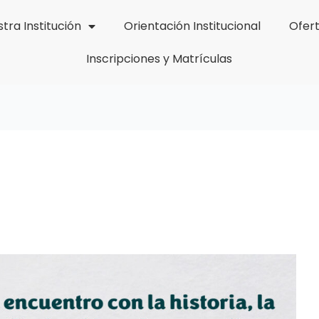
tra Institución
Orientación Institucional
Ofer
Inscripciones y Matrículas