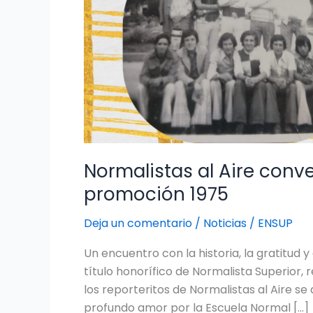
Normalistas al Aire conv
promoción 1975
Deja un comentario
/
Noticias
/
ENSUP
Un encuentro con la historia, la gratitud
título honorífico de Normalista Superior, r
los reporteritos de Normalistas al Aire se
profundo amor por la Escuela Normal […]