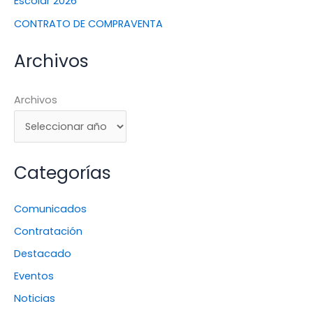
Escolar 2026
CONTRATO DE COMPRAVENTA
Archivos
Archivos
Categorías
Comunicados
Contratación
Destacado
Eventos
Noticias