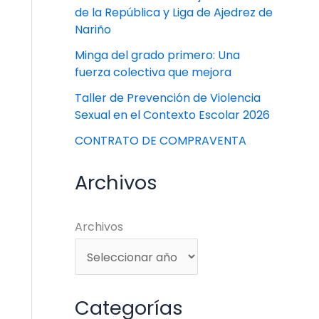
de la República y Liga de Ajedrez de
Nariño
Minga del grado primero: Una
fuerza colectiva que mejora
Taller de Prevención de Violencia
Sexual en el Contexto Escolar 2026
CONTRATO DE COMPRAVENTA
Archivos
Archivos
Categorías