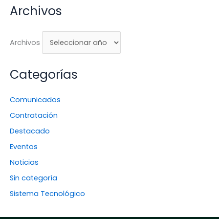
Archivos
Archivos
Categorías
Comunicados
Contratación
Destacado
Eventos
Noticias
Sin categoría
Sistema Tecnológico