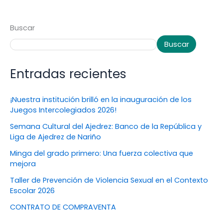
Buscar
Buscar
Entradas recientes
¡Nuestra institución brilló en la inauguración de los
Juegos Intercolegiados 2026!
Semana Cultural del Ajedrez: Banco de la República y
Liga de Ajedrez de Nariño
Minga del grado primero: Una fuerza colectiva que
mejora
Taller de Prevención de Violencia Sexual en el Contexto
Escolar 2026
CONTRATO DE COMPRAVENTA