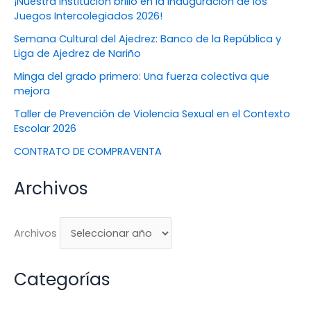
¡Nuestra institución brilló en la inauguración de los
Juegos Intercolegiados 2026!
Semana Cultural del Ajedrez: Banco de la República y
Liga de Ajedrez de Nariño
Minga del grado primero: Una fuerza colectiva que
mejora
Taller de Prevención de Violencia Sexual en el Contexto
Escolar 2026
CONTRATO DE COMPRAVENTA
Archivos
Archivos
Categorías