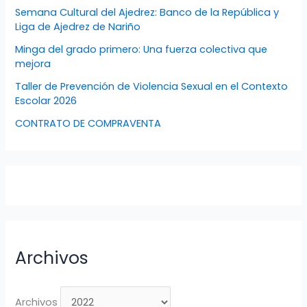
Semana Cultural del Ajedrez: Banco de la República y
Liga de Ajedrez de Nariño
Minga del grado primero: Una fuerza colectiva que
mejora
Taller de Prevención de Violencia Sexual en el Contexto
Escolar 2026
CONTRATO DE COMPRAVENTA
Archivos
Archivos