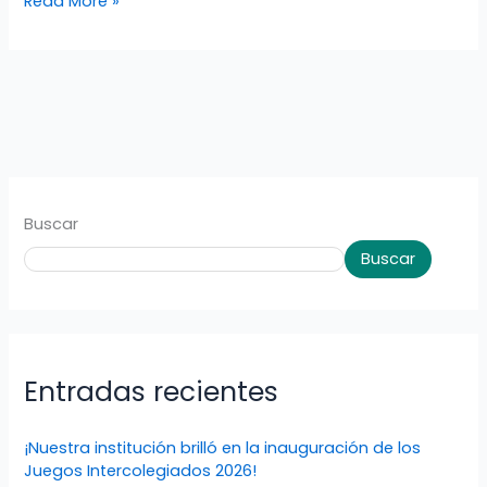
Read More »
Buscar
Buscar
Entradas recientes
¡Nuestra institución brilló en la inauguración de los
Juegos Intercolegiados 2026!