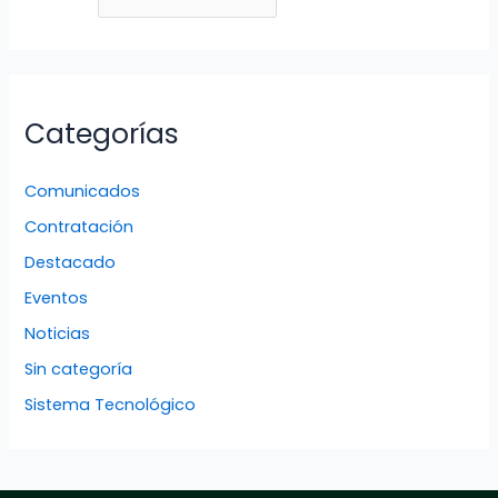
Categorías
Comunicados
Contratación
Destacado
Eventos
Noticias
Sin categoría
Sistema Tecnológico