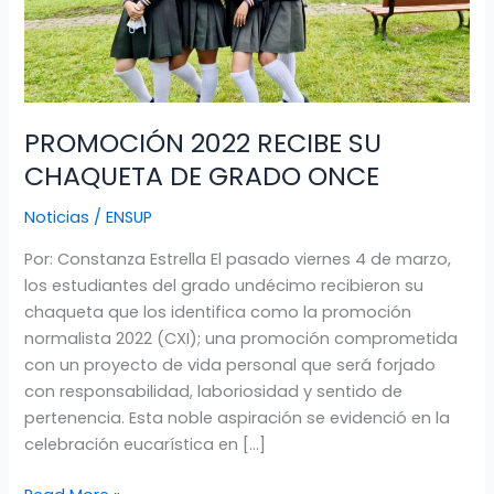
GRADO
ONCE
PROMOCIÓN 2022 RECIBE SU
CHAQUETA DE GRADO ONCE
Noticias
/
ENSUP
Por: Constanza Estrella El pasado viernes 4 de marzo,
los estudiantes del grado undécimo recibieron su
chaqueta que los identifica como la promoción
normalista 2022 (CXI); una promoción comprometida
con un proyecto de vida personal que será forjado
con responsabilidad, laboriosidad y sentido de
pertenencia. Esta noble aspiración se evidenció en la
celebración eucarística en […]