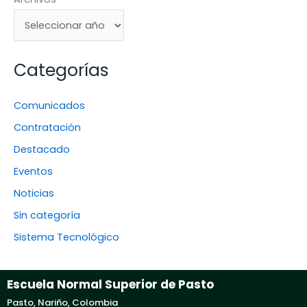
Categorías
Comunicados
Contratación
Destacado
Eventos
Noticias
Sin categoría
Sistema Tecnológico
Escuela Normal Superior de Pasto
Pasto, Nariño, Colombia