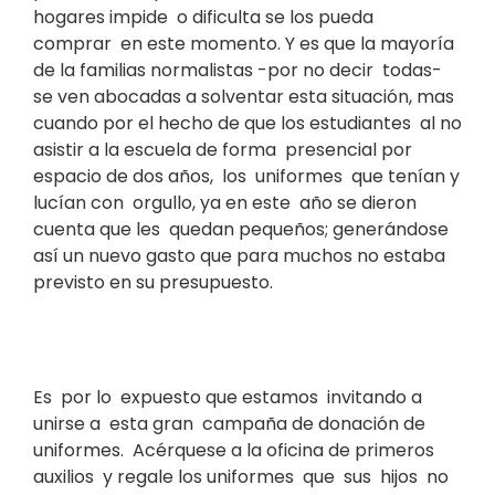
hogares impide o dificulta se los pueda
comprar en este momento. Y es que la mayoría
de la familias normalistas -por no decir todas-
se ven abocadas a solventar esta situación, mas
cuando por el hecho de que los estudiantes al no
asistir a la escuela de forma presencial por
espacio de dos años, los uniformes que tenían y
lucían con orgullo, ya en este año se dieron
cuenta que les quedan pequeños; generándose
así un nuevo gasto que para muchos no estaba
previsto en su presupuesto.
Es por lo expuesto que estamos invitando a
unirse a esta gran campaña de donación de
uniformes. Acérquese a la oficina de primeros
auxilios y regale los uniformes que sus hijos no