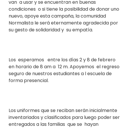
van a usar y se encuentran en buenas
condiciones o si tiene la posibilidad de donar uno
nuevo, apoye esta campaña, la comunidad
Normalista le será eternamente agradecida por
su gesto de solidaridad y su empatía.
Los esperamos entre los días 2 y 8 de febrero
en horario de 8 am a 12 m. Apoyemos el regreso
seguro de nuestros estudiantes a l escuela de
forma presencial.
Los uniformes que se reciban serán inicialmente
inventariados y clasificados para luego poder ser
entregados a las familias que se hayan