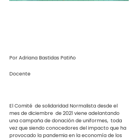
Por Adriana Bastidas Patiño
Docente
El Comité de solidaridad Normalista desde el
mes de diciembre de 2021 viene adelantando
una campaña de donación de uniformes, toda
vez que siendo conocedores del impacto que ha
provocado la pandemia en la economía de los