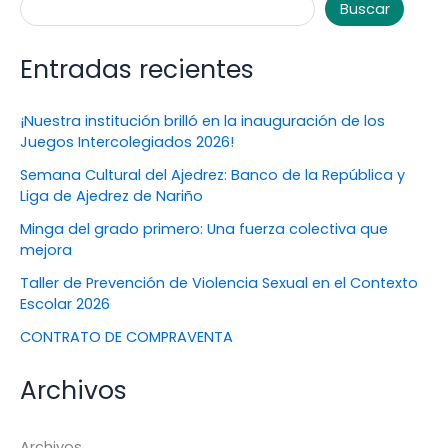
Buscar
Entradas recientes
¡Nuestra institución brilló en la inauguración de los
Juegos Intercolegiados 2026!
Semana Cultural del Ajedrez: Banco de la República y
Liga de Ajedrez de Nariño
Minga del grado primero: Una fuerza colectiva que
mejora
Taller de Prevención de Violencia Sexual en el Contexto
Escolar 2026
CONTRATO DE COMPRAVENTA
Archivos
Archivos