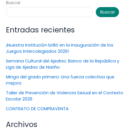
Buscar
Buscar
Entradas recientes
¡Nuestra institución brilló en la inauguración de los
Juegos Intercolegiados 2026!
Semana Cultural del Ajedrez: Banco de la República y
Liga de Ajedrez de Nariño
Minga del grado primero: Una fuerza colectiva que
mejora
Taller de Prevención de Violencia Sexual en el Contexto
Escolar 2026
CONTRATO DE COMPRAVENTA
Archivos