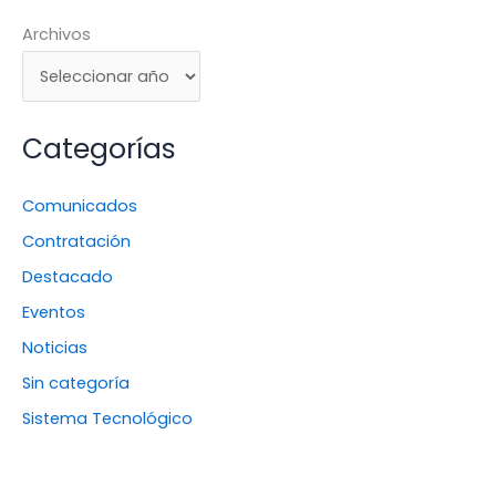
Archivos
Categorías
Comunicados
Contratación
Destacado
Eventos
Noticias
Sin categoría
Sistema Tecnológico