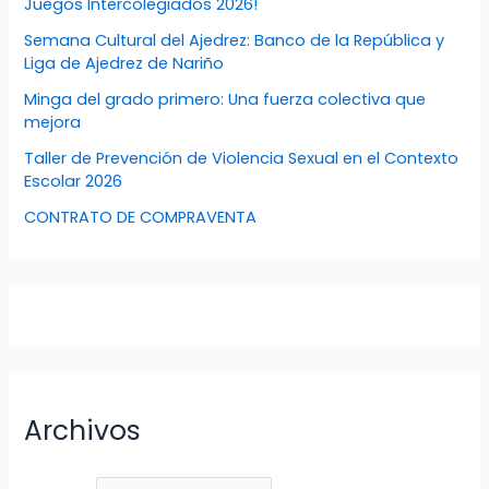
Juegos Intercolegiados 2026!
Semana Cultural del Ajedrez: Banco de la República y
Liga de Ajedrez de Nariño
Minga del grado primero: Una fuerza colectiva que
mejora
Taller de Prevención de Violencia Sexual en el Contexto
Escolar 2026
CONTRATO DE COMPRAVENTA
Archivos