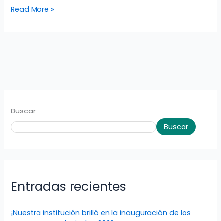
Read More »
Buscar
Buscar
Entradas recientes
¡Nuestra institución brilló en la inauguración de los