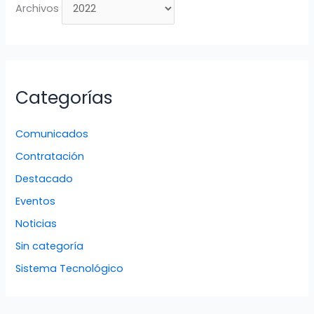
Archivos
Categorías
Comunicados
Contratación
Destacado
Eventos
Noticias
Sin categoría
Sistema Tecnológico