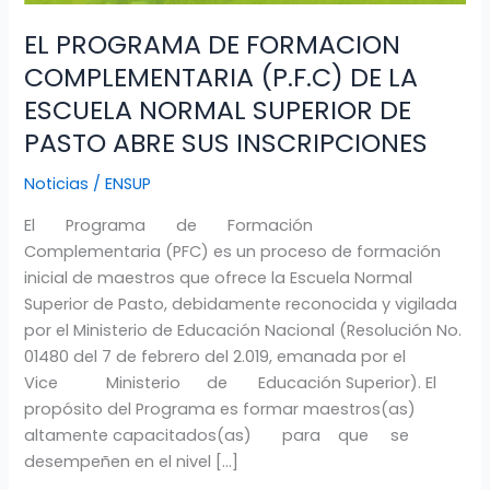
EL PROGRAMA DE FORMACION
COMPLEMENTARIA (P.F.C) DE LA
ESCUELA NORMAL SUPERIOR DE
PASTO ABRE SUS INSCRIPCIONES
Noticias
/
ENSUP
El Programa de Formación
Complementaria (PFC) es un proceso de formación
inicial de maestros que ofrece la Escuela Normal
Superior de Pasto, debidamente reconocida y vigilada
por el Ministerio de Educación Nacional (Resolución No.
01480 del 7 de febrero del 2.019, emanada por el
Vice Ministerio de Educación Superior). El
propósito del Programa es formar maestros(as)
altamente capacitados(as) para que se
desempeñen en el nivel […]