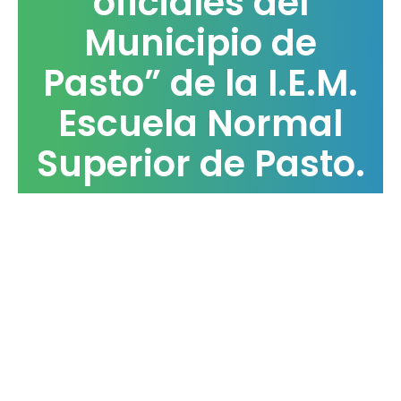
oficiales del
Municipio de
Pasto” de la I.E.M.
Escuela Normal
Superior de Pasto.