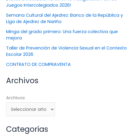
Juegos Intercolegiados 2026!
Semana Cultural del Ajedrez: Banco de la República y
Liga de Ajedrez de Nariño
Minga del grado primero: Una fuerza colectiva que
mejora
Taller de Prevención de Violencia Sexual en el Contexto
Escolar 2026
CONTRATO DE COMPRAVENTA
Archivos
Archivos
Categorías