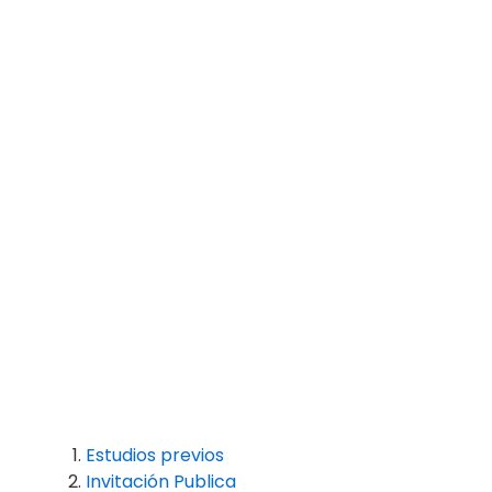
Estudios previos
Invitación Publica