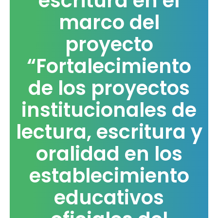
escritura en el
marco del
proyecto
“Fortalecimiento
de los proyectos
institucionales de
lectura, escritura y
oralidad en los
establecimiento
educativos