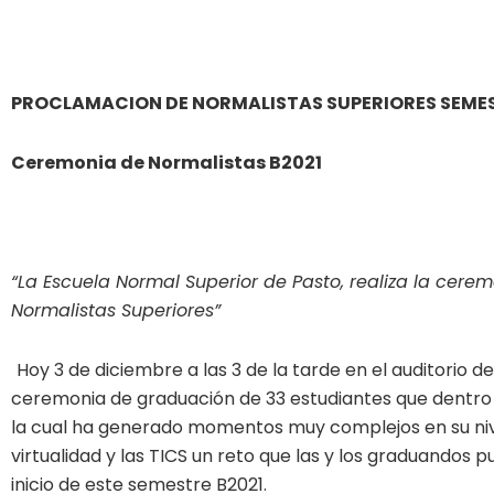
PROCLAMACION DE NORMALISTAS SUPERIORES SEMES
Ceremonia de Normalistas B2021
“La Escuela Normal Superior de Pasto, realiza la cerem
Normalistas Superiores”
Hoy 3 de diciembre a las 3 de la tarde en el auditorio d
ceremonia de graduación de 33 estudiantes que dentro
la cual ha generado momentos muy complejos en su niv
virtualidad y las TICS un reto que las y los graduandos
inicio de este semestre B2021.