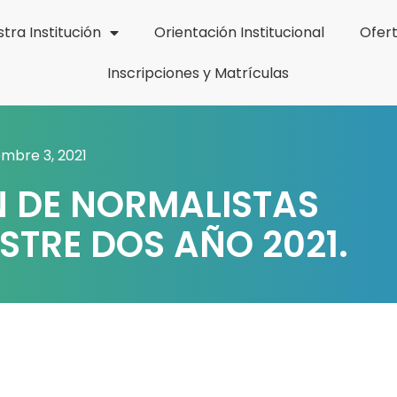
tra Institución
Orientación Institucional
Ofer
Inscripciones y Matrículas
embre 3, 2021
 DE NORMALISTAS
STRE DOS AÑO 2021.