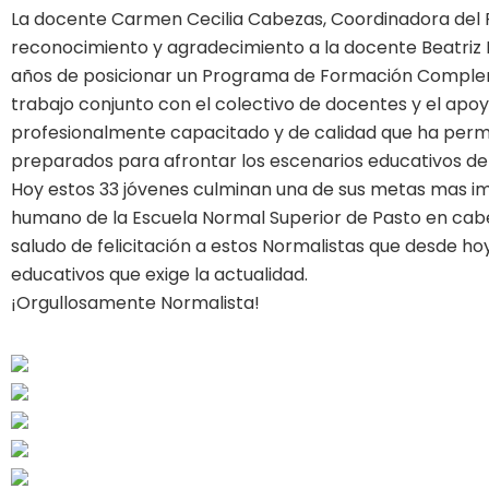
La docente Carmen Cecilia Cabezas, Coordinadora de
reconocimiento y agradecimiento a la docente Beatriz 
años de posicionar un Programa de Formación Complem
trabajo conjunto con el colectivo de docentes y el apo
profesionalmente capacitado y de calidad que ha permi
preparados para afrontar los escenarios educativos del 
Hoy estos 33 jóvenes culminan una de sus metas mas im
humano de la Escuela Normal Superior de Pasto en cabe
saludo de felicitación a estos Normalistas que desde 
educativos que exige la actualidad.
¡Orgullosamente Normalista!