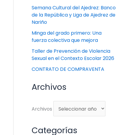
Semana Cultural del Ajedrez: Banco
de la República y Liga de Ajedrez de
Nariño
Minga del grado primero: Una
fuerza colectiva que mejora
Taller de Prevención de Violencia
Sexual en el Contexto Escolar 2026
CONTRATO DE COMPRAVENTA
Archivos
Archivos
Categorías