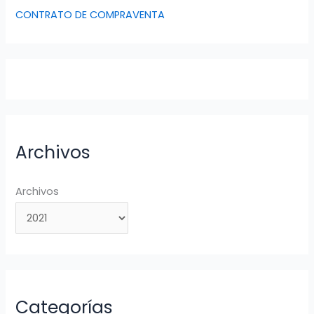
CONTRATO DE COMPRAVENTA
Archivos
Archivos
Categorías