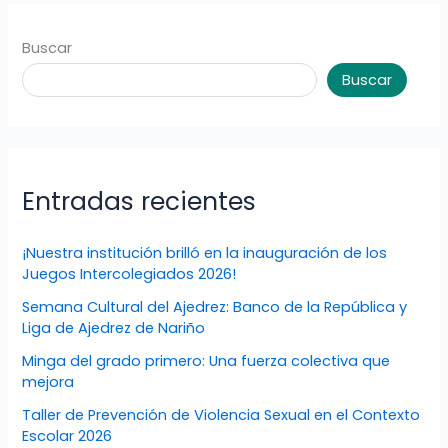
Buscar
Buscar
Entradas recientes
¡Nuestra institución brilló en la inauguración de los
Juegos Intercolegiados 2026!
Semana Cultural del Ajedrez: Banco de la República y
Liga de Ajedrez de Nariño
Minga del grado primero: Una fuerza colectiva que
mejora
Taller de Prevención de Violencia Sexual en el Contexto
Escolar 2026