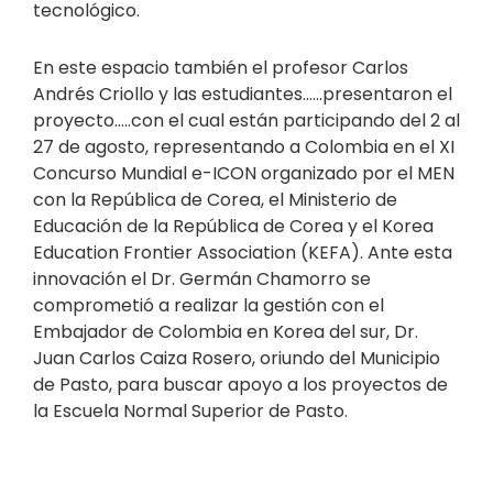
tecnológico.
En este espacio también el profesor Carlos
Andrés Criollo y las estudiantes……presentaron el
proyecto…..con el cual están participando del 2 al
27 de agosto, representando a Colombia en el XI
Concurso Mundial e-ICON organizado por el MEN
con la República de Corea, el Ministerio de
Educación de la República de Corea y el Korea
Education Frontier Association (KEFA). Ante esta
innovación el Dr. Germán Chamorro se
comprometió a realizar la gestión con el
Embajador de Colombia en Korea del sur, Dr.
Juan Carlos Caiza Rosero, oriundo del Municipio
de Pasto, para buscar apoyo a los proyectos de
la Escuela Normal Superior de Pasto.