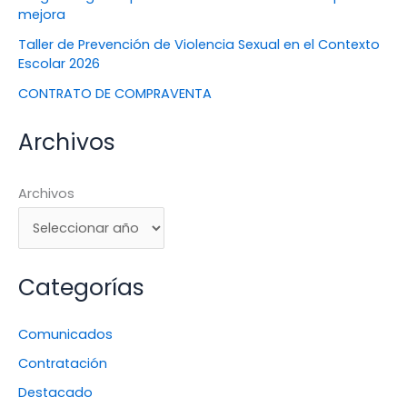
mejora
Taller de Prevención de Violencia Sexual en el Contexto
Escolar 2026
CONTRATO DE COMPRAVENTA
Archivos
Archivos
Categorías
Comunicados
Contratación
Destacado