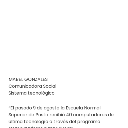
MABEL GONZALES
Comunicadora Social
Sistema tecnológico
“El pasado 9 de agosto la Escuela Normal
Superior de Pasto recibió 40 computadores de
última tecnología a través del programa