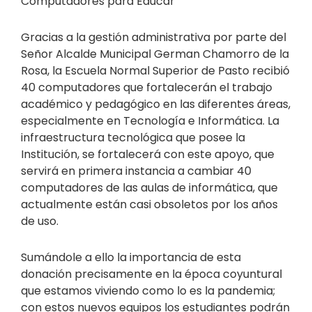
Computadores para Educar”
Gracias a la gestión administrativa por parte del
Señor Alcalde Municipal German Chamorro de la
Rosa, la Escuela Normal Superior de Pasto recibió
40 computadores que fortalecerán el trabajo
académico y pedagógico en las diferentes áreas,
especialmente en Tecnología e Informática. La
infraestructura tecnológica que posee la
Institución, se fortalecerá con este apoyo, que
servirá en primera instancia a cambiar 40
computadores de las aulas de informática, que
actualmente están casi obsoletos por los años
de uso.
Sumándole a ello la importancia de esta
donación precisamente en la época coyuntural
que estamos viviendo como lo es la pandemia;
con estos nuevos equipos los estudiantes podrán