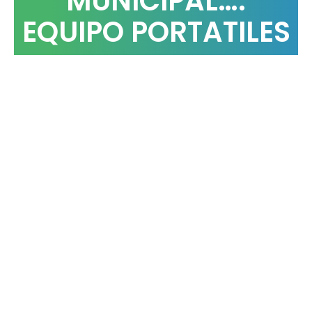
MUNICIPAL….
EQUIPO PORTATILES