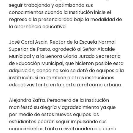
seguir trabajando y optimizando sus
conocimientos cuando la Institución inicie el
regreso a la presencialidad bajo la modalidad de
la alternancia educativa.
José Coral Asain, Rector de la Escuela Normal
Superior de Pasto, agradeció al Señor Alcalde
Municipal y a la Señora Gloria Jurado Secretaria
de Educación Municipal, que hicieron posible esta
adquisición, donde no solo se dotó de equipos a la
institución, si no también a otras instituciones
educativas tanto en la parte rural como urbana.
Alejandra Zafra, Personera de la Institución
manifestó su alegría y agradecimiento ya que
por medio de estos nuevos equipos los
estudiantes podrán seguir impulsando sus
conocimientos tanto a nivel académico como