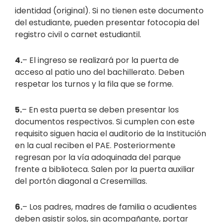
identidad (original). Si no tienen este documento
del estudiante, pueden presentar fotocopia del
registro civil o carnet estudiantil.
4.
– El ingreso se realizará por la puerta de
acceso al patio uno del bachillerato. Deben
respetar los turnos y la fila que se forme.
5.
– En esta puerta se deben presentar los
documentos respectivos. Si cumplen con este
requisito siguen hacia el auditorio de la Institución
en la cual reciben el PAE. Posteriormente
regresan por la vía adoquinada del parque
frente a biblioteca. Salen por la puerta auxiliar
del portón diagonal a Cresemillas.
6.
– Los padres, madres de familia o acudientes
deben asistir solos, sin acompañante, portar