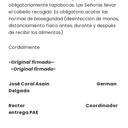
obligatoriamente tapabocas. Las Señoras llevar
el cabello recogido. Es obligatorio acatar las
normas de bioseguridad (desinfección de manos,
distanciamiento físico antes, durante y después
de recibir los alimentos)
Cordialmente
-Original firmado–
-Original firmado-
José Coral Asain German
Delgado
Rector Coordinador
entrega PAE