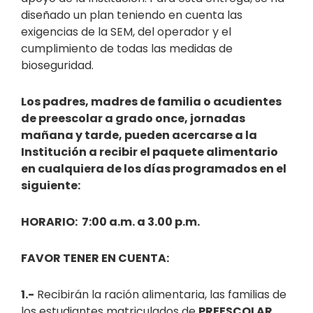
diseñado un plan teniendo en cuenta las
exigencias de la SEM, del operador y el
cumplimiento de todas las medidas de
bioseguridad.
Los padres, madres de familia o acudientes
de preescolar a grado once, jornadas
mañana y tarde, pueden acercarse a la
Institución a recibir el paquete alimentario
en cualquiera de los días programados en el
siguiente:
HORARIO:
7:00 a.m. a 3.00 p.m.
FAVOR TENER EN CUENTA:
1.-
Recibirán la ración alimentaria, las familias de
los estudiantes matriculados de
PREESCOLAR