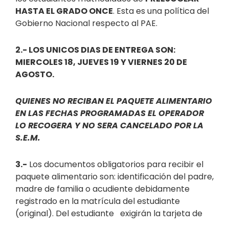
HASTA EL GRADO ONCE
. Esta es una política del
Gobierno Nacional respecto al PAE.
2.- LOS UNICOS DIAS DE ENTREGA SON:
MIERCOLES 18, JUEVES 19 Y VIERNES 20 DE
AGOSTO.
QUIENES NO RECIBAN EL PAQUETE ALIMENTARIO
EN LAS FECHAS PROGRAMADAS EL OPERADOR
LO RECOGERA Y NO SERA CANCELADO POR LA
S.E.M.
3.-
Los documentos obligatorios para recibir el
paquete alimentario son: identificación del padre,
madre de familia o acudiente debidamente
registrado en la matrícula del estudiante
(original). Del estudiante exigirán la tarjeta de