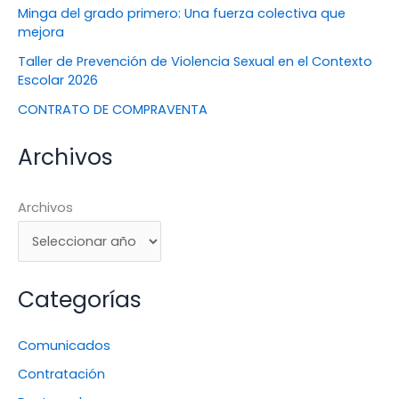
Minga del grado primero: Una fuerza colectiva que
mejora
Taller de Prevención de Violencia Sexual en el Contexto
Escolar 2026
CONTRATO DE COMPRAVENTA
Archivos
Archivos
Categorías
Comunicados
Contratación