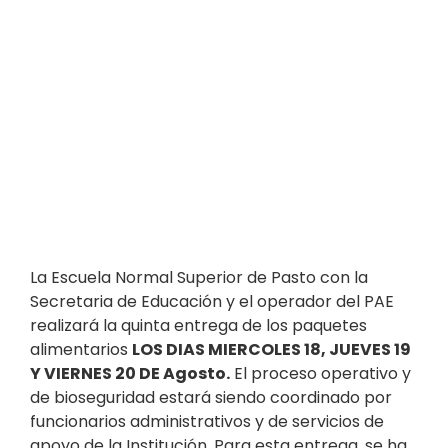
La Escuela Normal Superior de Pasto con la
Secretaria de Educación y el operador del PAE
realizará la quinta entrega de los paquetes
alimentarios
LOS DIAS MIERCOLES 18, JUEVES 19
Y VIERNES 20 DE Agosto.
El proceso operativo y
de bioseguridad estará siendo coordinado por
funcionarios administrativos y de servicios de
apoyo de la Institución. Para esta entrega, se ha