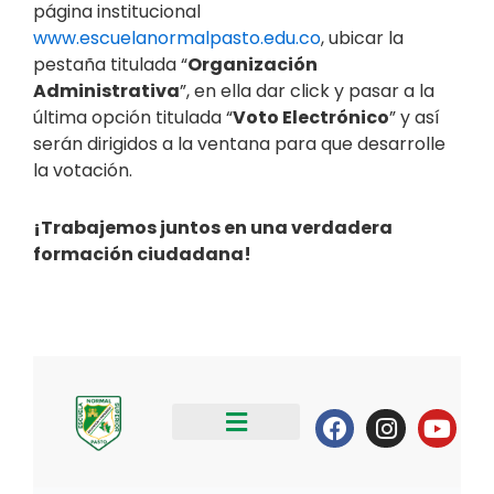
página institucional
www.escuelanormalpasto.edu.co
, ubicar la
pestaña titulada “
Organización
Administrativa
”, en ella dar click y pasar a la
última opción titulada “
Voto Electrónico
” y así
serán dirigidos a la ventana para que desarrolle
la votación.
¡Trabajemos juntos en una verdadera
formación ciudadana!