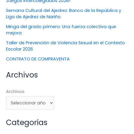
Juegos Intercolegiados 2026!
Semana Cultural del Ajedrez: Banco de la República y
Liga de Ajedrez de Nariño
Minga del grado primero: Una fuerza colectiva que
mejora
Taller de Prevención de Violencia Sexual en el Contexto
Escolar 2026
CONTRATO DE COMPRAVENTA
Archivos
Archivos
Categorías