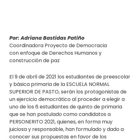
Por: Adriana Bastidas Patiño
Coordinadora Proyecto de Democracia
con enfoque de Derechos Humanos y
construcción de paz
El 9 de abril de 2021 los estudiantes de preescolar
y básica primaria de la ESCUELA NORMAL
SUPERIOR DE PASTO, serán los protagonistas de
un ejercicio democrático al proceder a elegir a
uno de los 6 estudiantes de quinto de primaria
que se han postulado como candidatos a
PERSONERITO 2021, quienes, en forma muy
juiciosa y responsable, han formulado y dado a
conocer sus propuestas en favor de los