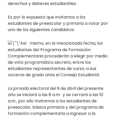
derechos y deberes estudiantiles.
Es por lo expuesto que invitamos a los
estudiantes de preescolar y primaria a votar por
uno de los siguientes candidatos:
Así mismo, en la mencionada fecha, los
estudiantes del Programa de Formación
Complementaria procederán a elegir por medio
de voto programático secreto, entre los
estudiantes representantes de curso, a sus
voceros de grado ante el Consejo Estudiantil.
La jornada electoral del 9 de abril del presente
año se iniciará a las 8 a.m. y se cerrará a las 10
a.m., por ello Invitamos a los estudiantes de
preescolar, básica primaria y del programa de
formación complementaria a ingresar a la