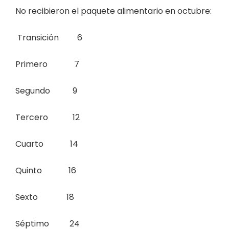
No recibieron el paquete alimentario en octubre:
Transición 6
Primero 7
Segundo 9
Tercero 12
Cuarto 14
Quinto 16
Sexto 18
Séptimo 24