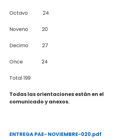
Octavo 24
Noveno 20
Decimo 27
Once 24
Total 199
Todas las orientaciones están en el
comunicado y anexos.
ENTREGA PAE- NOVIEMBRE-020.pdf