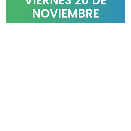
VIERNES 20 DE
NOVIEMBRE