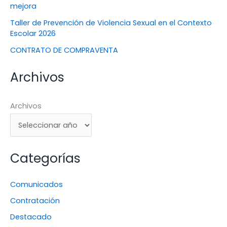
mejora
Taller de Prevención de Violencia Sexual en el Contexto
Escolar 2026
CONTRATO DE COMPRAVENTA
Archivos
Archivos
Categorías
Comunicados
Contratación
Destacado