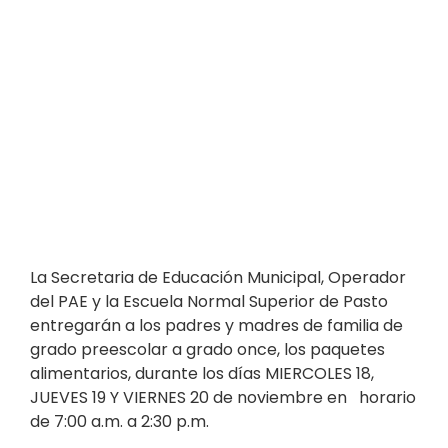
La Secretaria de Educación Municipal, Operador
del PAE y la Escuela Normal Superior de Pasto
entregarán a los padres y madres de familia de
grado preescolar a grado once, los paquetes
alimentarios, durante los días MIERCOLES 18,
JUEVES 19 Y VIERNES 20 de noviembre en horario
de 7:00 a.m. a 2:30 p.m.