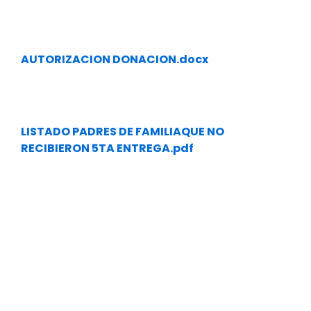
AUTORIZACION DONACION.docx
LISTADO PADRES DE FAMILIAQUE NO
RECIBIERON 5TA ENTREGA.pdf