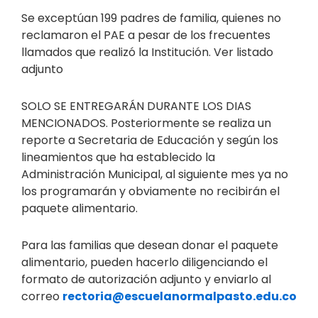
Se exceptúan 199 padres de familia, quienes no
reclamaron el PAE a pesar de los frecuentes
llamados que realizó la Institución. Ver listado
adjunto
SOLO SE ENTREGARÁN DURANTE LOS DIAS
MENCIONADOS. Posteriormente se realiza un
reporte a Secretaria de Educación y según los
lineamientos que ha establecido la
Administración Municipal, al siguiente mes ya no
los programarán y obviamente no recibirán el
paquete alimentario.
Para las familias que desean donar el paquete
alimentario, pueden hacerlo diligenciando el
formato de autorización adjunto y enviarlo al
correo
rectoria@escuelanormalpasto.edu.co