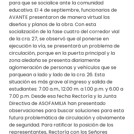
para que se socialice ante la comunidad
educativa. El 4 de septiembre, funcionarios de
AVANTE presentaron de manera virtual los
diseños y planos de la obra. Con esta
socialización de la fase cuatro del corredor vial
de la cra. 27, se observó que al ponerse en
ejecución la vía, se presentará un problema de
circulación, porque en la puerta principal y la
zona aledaña se presenta diariamente
aglomeración de personas y vehículos que se
parquean a lado y lado de la cra. 26. Esta
situación es más grave al ingreso y salida de
estudiantes: 7.00 a.m., 12.00 m. a 1.00 p.m. y 6.00 a
7.00 p.m. Desde esa fecha Rectoría y la Junta
Directiva de ASOFAMILIA han presentado
observaciones para buscar soluciones para esta
futura problemática de circulación y obviamente
de seguridad. Para ratificar la posición de los
representantes, Rectoría con los Señores