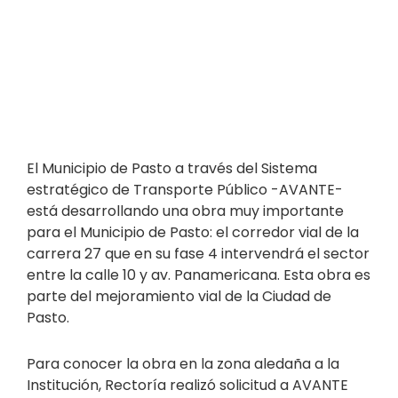
El Municipio de Pasto a través del Sistema
estratégico de Transporte Público -AVANTE-
está desarrollando una obra muy importante
para el Municipio de Pasto: el corredor vial de la
carrera 27 que en su fase 4 intervendrá el sector
entre la calle 10 y av. Panamericana. Esta obra es
parte del mejoramiento vial de la Ciudad de
Pasto.
Para conocer la obra en la zona aledaña a la
Institución, Rectoría realizó solicitud a AVANTE