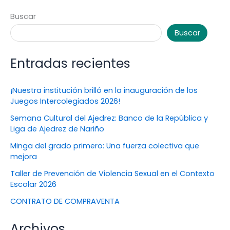
Buscar
Buscar
Entradas recientes
¡Nuestra institución brilló en la inauguración de los
Juegos Intercolegiados 2026!
Semana Cultural del Ajedrez: Banco de la República y
Liga de Ajedrez de Nariño
Minga del grado primero: Una fuerza colectiva que
mejora
Taller de Prevención de Violencia Sexual en el Contexto
Escolar 2026
CONTRATO DE COMPRAVENTA
Archivos