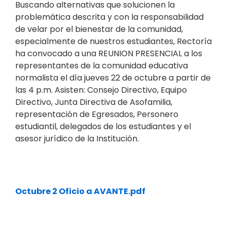
Buscando alternativas que solucionen la
problemática descrita y con la responsabilidad
de velar por el bienestar de la comunidad,
especialmente de nuestros estudiantes, Rectoría
ha convocado a una REUNION PRESENCIAL a los
representantes de la comunidad educativa
normalista el día jueves 22 de octubre a partir de
las 4 p.m. Asisten: Consejo Directivo, Equipo
Directivo, Junta Directiva de Asofamilia,
representación de Egresados, Personero
estudiantil, delegados de los estudiantes y el
asesor jurídico de la Institución.
Octubre 2 Oficio a AVANTE.pdf