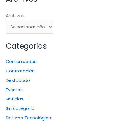
Archivos
Categorías
Comunicados
Contratación
Destacado
Eventos
Noticias
Sin categoría
Sistema Tecnológico