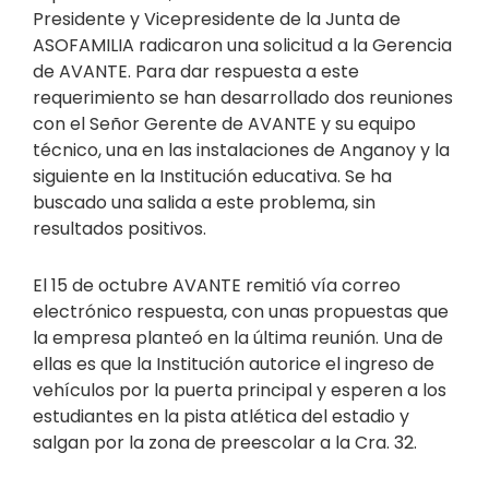
Presidente y Vicepresidente de la Junta de
ASOFAMILIA radicaron una solicitud a la Gerencia
de AVANTE. Para dar respuesta a este
requerimiento se han desarrollado dos reuniones
con el Señor Gerente de AVANTE y su equipo
técnico, una en las instalaciones de Anganoy y la
siguiente en la Institución educativa. Se ha
buscado una salida a este problema, sin
resultados positivos.
El 15 de octubre AVANTE remitió vía correo
electrónico respuesta, con unas propuestas que
la empresa planteó en la última reunión. Una de
ellas es que la Institución autorice el ingreso de
vehículos por la puerta principal y esperen a los
estudiantes en la pista atlética del estadio y
salgan por la zona de preescolar a la Cra. 32.