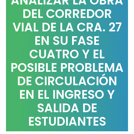
ANALIZAR LA OBRA
DEL CORREDOR
VIAL DE LA CRA. 27
EN SU FASE
CUATRO Y EL
POSIBLE PROBLEMA
DE CIRCULACIÓN
EN EL INGRESO Y
SALIDA DE
ESTUDIANTES