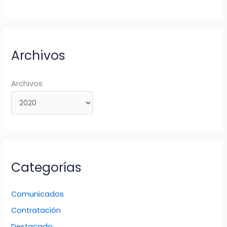
Archivos
Archivos
Categorías
Comunicados
Contratación
Destacado