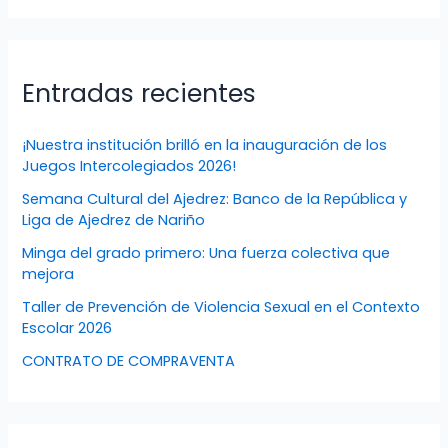
Entradas recientes
¡Nuestra institución brilló en la inauguración de los
Juegos Intercolegiados 2026!
Semana Cultural del Ajedrez: Banco de la República y
Liga de Ajedrez de Nariño
Minga del grado primero: Una fuerza colectiva que
mejora
Taller de Prevención de Violencia Sexual en el Contexto
Escolar 2026
CONTRATO DE COMPRAVENTA