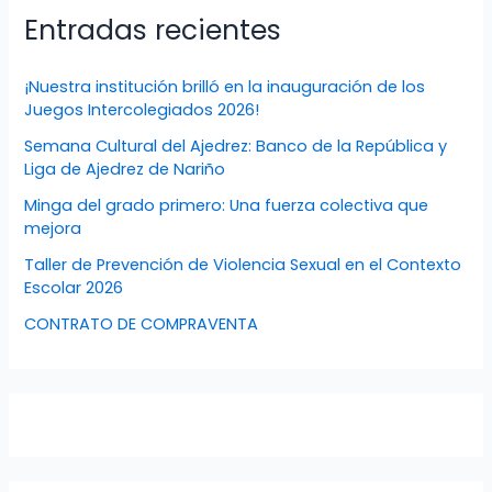
Entradas recientes
¡Nuestra institución brilló en la inauguración de los
Juegos Intercolegiados 2026!
Semana Cultural del Ajedrez: Banco de la República y
Liga de Ajedrez de Nariño
Minga del grado primero: Una fuerza colectiva que
mejora
Taller de Prevención de Violencia Sexual en el Contexto
Escolar 2026
CONTRATO DE COMPRAVENTA