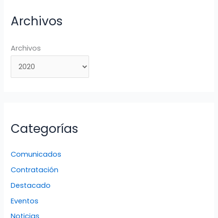
Archivos
Archivos
Categorías
Comunicados
Contratación
Destacado
Eventos
Noticias