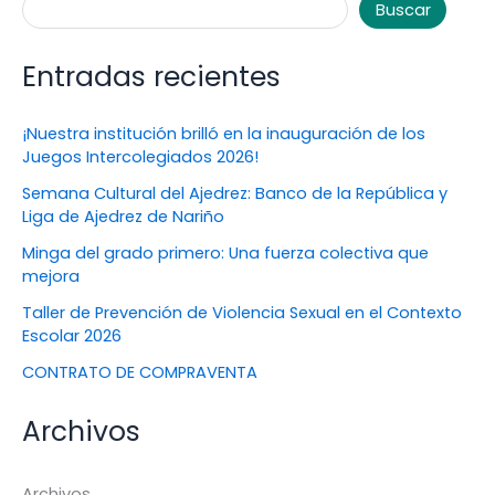
Buscar
Entradas recientes
¡Nuestra institución brilló en la inauguración de los
Juegos Intercolegiados 2026!
Semana Cultural del Ajedrez: Banco de la República y
Liga de Ajedrez de Nariño
Minga del grado primero: Una fuerza colectiva que
mejora
Taller de Prevención de Violencia Sexual en el Contexto
Escolar 2026
CONTRATO DE COMPRAVENTA
Archivos
Archivos