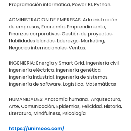
Programación informática, Power BI, Python.
ADMINISTRACION DE EMPRESAS: Administración
de empresas, Economía, Emprendimiento,
Finanzas corporativas, Gestión de proyectos,
Habilidades blandas, Liderazgo, Marketing,
Negocios internacionales, Ventas.
INGENIERIA: Energía y Smart Grid, Ingeniería civil,
Ingeniería eléctrica, Ingeniería genética,
Ingeniería industrial, Ingeniería de sistemas,
Ingeniería de software, Logística, Matemáticas
HUMANIDADES: Anatomía humana, Arquitectura,
Arte, Comunicación, Epidemias, Felicidad, Historia,
Literatura, Mindfulness, Psicología
https://unimooc.com/