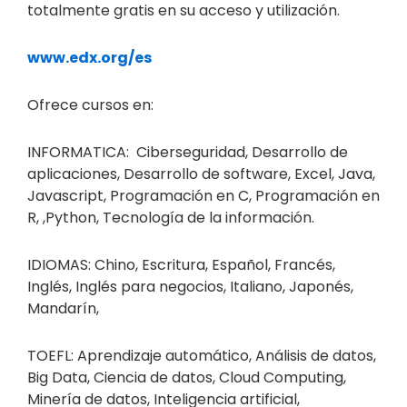
totalmente gratis en su acceso y utilización.
www.edx.org/es
Ofrece cursos en:
INFORMATICA: Ciberseguridad, Desarrollo de
aplicaciones, Desarrollo de software, Excel, Java,
Javascript, Programación en C, Programación en
R, ,Python, Tecnología de la información.
IDIOMAS: Chino, Escritura, Español, Francés,
Inglés, Inglés para negocios, Italiano, Japonés,
Mandarín,
TOEFL: Aprendizaje automático, Análisis de datos,
Big Data, Ciencia de datos, Cloud Computing,
Minería de datos, Inteligencia artificial,