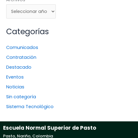
Categorías
Comunicados
Contratación
Destacado
Eventos
Noticias
Sin categoría
Sistema Tecnológico
Escuela Normal Superior de Pasto
Pasto, Nariño, Colombia