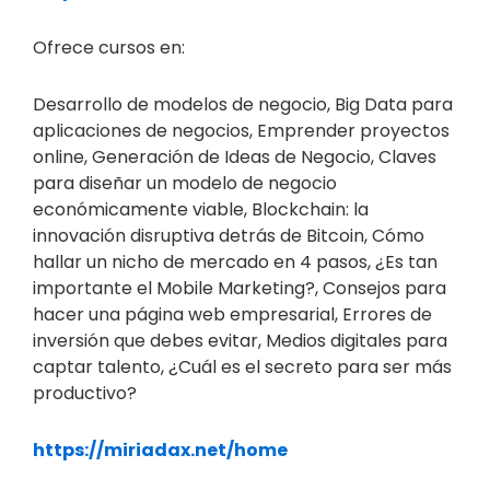
Ofrece cursos en:
Desarrollo de modelos de negocio, Big Data para
aplicaciones de negocios, Emprender proyectos
online, Generación de Ideas de Negocio, Claves
para diseñar un modelo de negocio
económicamente viable, Blockchain: la
innovación disruptiva detrás de Bitcoin, Cómo
hallar un nicho de mercado en 4 pasos, ¿Es tan
importante el Mobile Marketing?, Consejos para
hacer una página web empresarial, Errores de
inversión que debes evitar, Medios digitales para
captar talento, ¿Cuál es el secreto para ser más
productivo?
https://miriadax.net/home