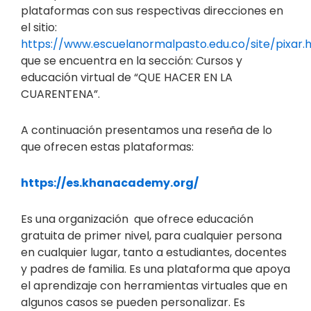
plataformas con sus respectivas direcciones en
el sitio:
https://www.escuelanormalpasto.edu.co/site/pixar.
que se encuentra en la sección: Cursos y
educación virtual de “QUE HACER EN LA
CUARENTENA”.
A continuación presentamos una reseña de lo
que ofrecen estas plataformas:
https://es.khanacademy.org/
Es una organización que ofrece educación
gratuita de primer nivel, para cualquier persona
en cualquier lugar, tanto a estudiantes, docentes
y padres de familia. Es una plataforma que apoya
el aprendizaje con herramientas virtuales que en
algunos casos se pueden personalizar. Es