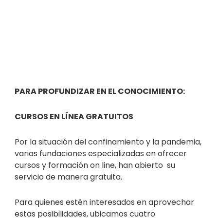
PARA PROFUNDIZAR EN EL CONOCIMIENTO:
CURSOS EN LÍNEA GRATUITOS
Por la situación del confinamiento y la pandemia,
varias fundaciones especializadas en ofrecer
cursos y formación on line, han abierto su
servicio de manera gratuita.
Para quienes estén interesados en aprovechar
estas posibilidades, ubicamos cuatro