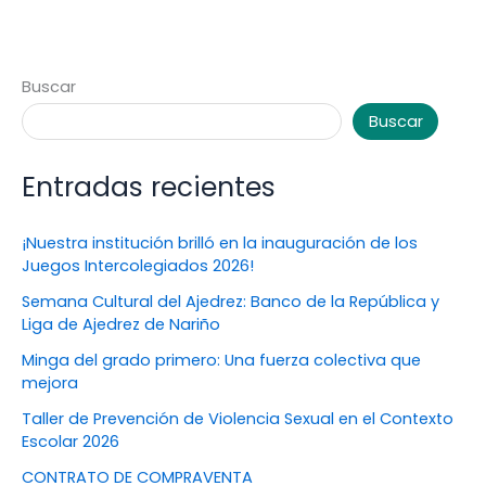
Buscar
Buscar
Entradas recientes
¡Nuestra institución brilló en la inauguración de los
Juegos Intercolegiados 2026!
Semana Cultural del Ajedrez: Banco de la República y
Liga de Ajedrez de Nariño
Minga del grado primero: Una fuerza colectiva que
mejora
Taller de Prevención de Violencia Sexual en el Contexto
Escolar 2026
CONTRATO DE COMPRAVENTA