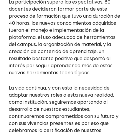
La participación supero las expectativas, 80
docentes decidieron formar parte de este
proceso de formación que tuvo una duración de
40 horas, los nuevos conocimientos adquiridos
fueron el manejo e implementación de la
plataforma, el uso adecuado de herramientas
del campus, la organización de material, y la
creación de contenido de aprendizaje, un
resultado bastante positivo que despertó el
interés por seguir aprendiendo más de estas
nuevas herramientas tecnológicas.
La vida continua, y con esta la necesidad de
adaptar nuestros roles a esta nueva realidad,
como institución, seguiremos aportando al
desarrollo de nuestros estudiantes,
continuaremos comprometidos con su futuro y
con sus vivencias presentes es por eso que
celebramos la certificación de nuestros