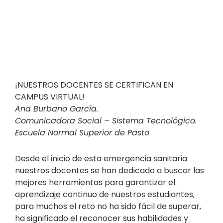
¡NUESTROS DOCENTES SE CERTIFICAN EN
CAMPUS VIRTUAL!
Ana Burbano García.
Comunicadora Social – Sistema Tecnológico.
Escuela Normal Superior de Pasto
Desde el inicio de esta emergencia sanitaria
nuestros docentes se han dedicado a buscar las
mejores herramientas para garantizar el
aprendizaje continuo de nuestros estudiantes,
para muchos el reto no ha sido fácil de superar,
ha significado el reconocer sus habilidades y