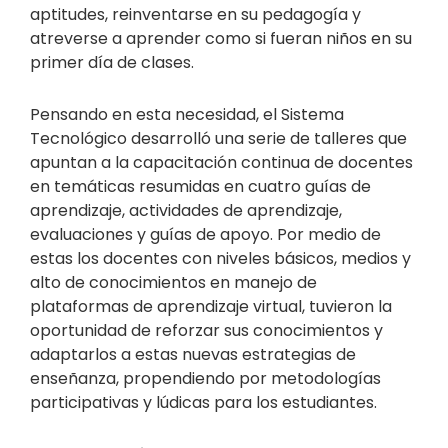
aptitudes, reinventarse en su pedagogía y
atreverse a aprender como si fueran niños en su
primer día de clases.
Pensando en esta necesidad, el Sistema
Tecnológico desarrolló una serie de talleres que
apuntan a la capacitación continua de docentes
en temáticas resumidas en cuatro guías de
aprendizaje, actividades de aprendizaje,
evaluaciones y guías de apoyo. Por medio de
estas los docentes con niveles básicos, medios y
alto de conocimientos en manejo de
plataformas de aprendizaje virtual, tuvieron la
oportunidad de reforzar sus conocimientos y
adaptarlos a estas nuevas estrategias de
enseñanza, propendiendo por metodologías
participativas y lúdicas para los estudiantes.