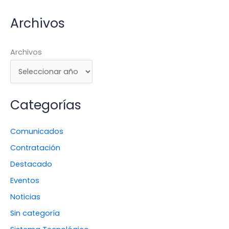
Archivos
Archivos
Categorías
Comunicados
Contratación
Destacado
Eventos
Noticias
Sin categoría