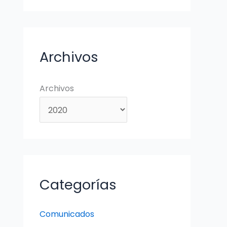
Archivos
Archivos
Categorías
Comunicados