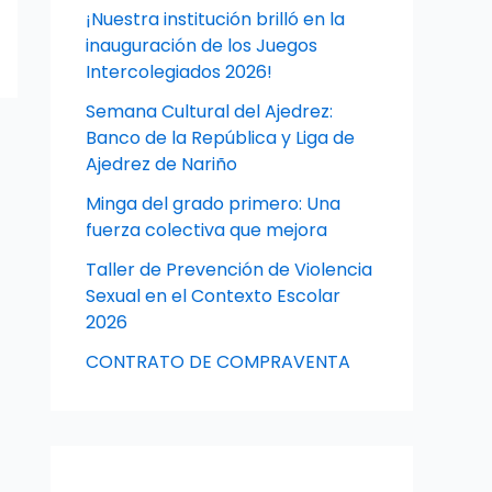
¡Nuestra institución brilló en la
inauguración de los Juegos
Intercolegiados 2026!
Semana Cultural del Ajedrez:
Banco de la República y Liga de
Ajedrez de Nariño
Minga del grado primero: Una
fuerza colectiva que mejora
Taller de Prevención de Violencia
Sexual en el Contexto Escolar
2026
CONTRATO DE COMPRAVENTA