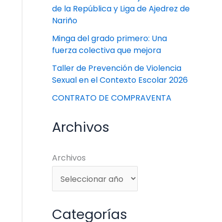
de la República y Liga de Ajedrez de
Nariño
Minga del grado primero: Una
fuerza colectiva que mejora
Taller de Prevención de Violencia
Sexual en el Contexto Escolar 2026
CONTRATO DE COMPRAVENTA
Archivos
Archivos
Categorías