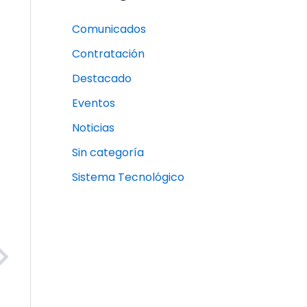
Comunicados
Contratación
Destacado
Eventos
Noticias
Sin categoría
Sistema Tecnológico
Next