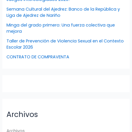
Semana Cultural del Ajedrez: Banco de la República y
Liga de Ajedrez de Nariño
Minga del grado primero: Una fuerza colectiva que
mejora
Taller de Prevención de Violencia Sexual en el Contexto
Escolar 2026
CONTRATO DE COMPRAVENTA
Archivos
Archivos