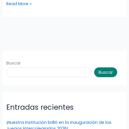
Read More »
Buscar
Buscar
Entradas recientes
¡Nuestra institución brilló en la inauguración de los
Juegos Intercolegiados 2026!