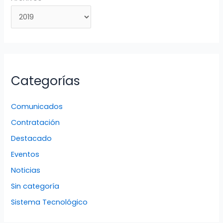
Categorías
Comunicados
Contratación
Destacado
Eventos
Noticias
Sin categoría
Sistema Tecnológico