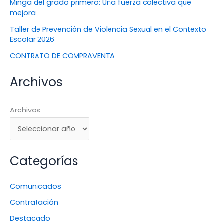
Minga del grado primero: Una fuerza colectiva que
mejora
Taller de Prevención de Violencia Sexual en el Contexto
Escolar 2026
CONTRATO DE COMPRAVENTA
Archivos
Archivos
Categorías
Comunicados
Contratación
Destacado