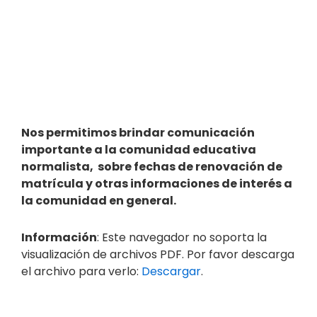
Nos permitimos brindar comunicación
importante a la comunidad educativa
normalista, sobre fechas de renovación de
matrícula y otras informaciones de interés a
la comunidad en general.
Información
: Este navegador no soporta la
visualización de archivos PDF. Por favor descarga
el archivo para verlo:
Descargar
.