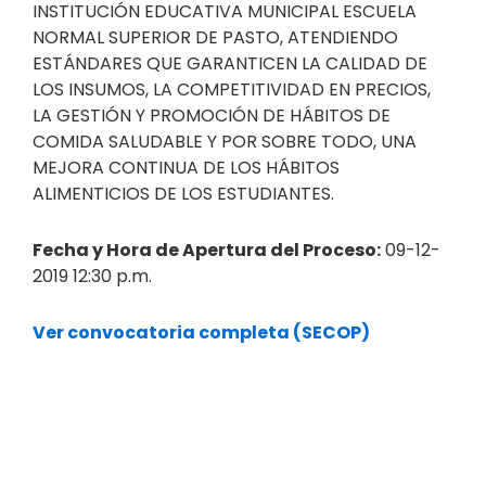
INSTITUCIÓN EDUCATIVA MUNICIPAL ESCUELA
NORMAL SUPERIOR DE PASTO, ATENDIENDO
ESTÁNDARES QUE GARANTICEN LA CALIDAD DE
LOS INSUMOS, LA COMPETITIVIDAD EN PRECIOS,
LA GESTIÓN Y PROMOCIÓN DE HÁBITOS DE
COMIDA SALUDABLE Y POR SOBRE TODO, UNA
MEJORA CONTINUA DE LOS HÁBITOS
ALIMENTICIOS DE LOS ESTUDIANTES.
Fecha y Hora de Apertura del Proceso:
09-12-
2019 12:30 p.m.
Ver convocatoria completa (SECOP)