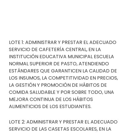
LOTE 1: ADMINISTRAR Y PRESTAR EL ADECUADO
SERVICIO DE CAFETERÍA CENTRAL, EN LA
INSTITUCIÓN EDUCATIVA MUNICIPAL ESCUELA
NORMAL SUPERIOR DE PASTO, ATENDIENDO
ESTÁNDARES QUE GARANTICEN LA CALIDAD DE
LOS INSUMOS, LA COMPETITIVIDAD EN PRECIOS,
LA GESTIÓN Y PROMOCIÓN DE HÁBITOS DE
COMIDA SALUDABLE Y POR SOBRE TODO, UNA
MEJORA CONTINUA DE LOS HÁBITOS
ALIMENTICIOS DE LOS ESTUDIANTES.
LOTE 2: ADMINISTRAR Y PRESTAR EL ADECUADO
SERVICIO DE LAS CASETAS ESCOLARES, EN LA