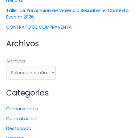
mejora
Taller de Prevención de Violencia Sexual en el Contexto
Escolar 2026
CONTRATO DE COMPRAVENTA
Archivos
Archivos
Categorías
Comunicados
Contratación
Destacado