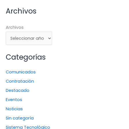
Archivos
Archivos
Categorías
Comunicados
Contratación
Destacado
Eventos
Noticias
Sin categoría
Sistema Tecnológico