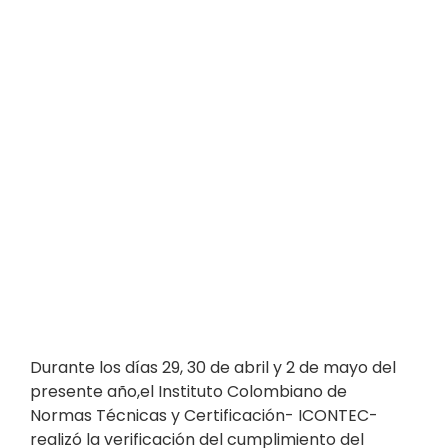
Durante los días 29, 30 de abril y 2 de mayo del
presente año,
el Instituto Colombiano de
Normas Técnicas y Certificación- ICONTEC-
realizó la verificación del cumplimiento del