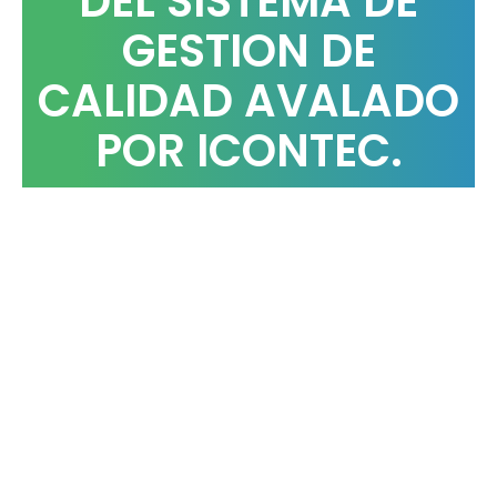
DEL SISTEMA DE
GESTION DE
CALIDAD AVALADO
POR ICONTEC.