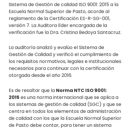
Sistema de Gestión de calidad ISO 9001: 2015 a la
Escuela Normal Superior de Pasto, acorde al
reglamento de la Certificación ES-R-SG-001,
versión 7. La Auditora líder encargada de la
verificación fue la Dra. Cristina Bedoya Santacruz.
La auditoría analizó y evalúo el Sistema de
Gestión de Calidad y verificó el cumplimiento de
los requisitos normativos, legales e institucionales
necesarios para continuar con la certificación
otorgada desde el año 2016.
Es de resaltar que la
Norma NTC ISO 9001:
2015
es una norma internacional que se aplica a
los sistemas de gestión de calidad (SGC) y que se
centra en todos los elementos de administración
de calidad con los que la Escuela Normal Superior
de Pasto debe contar, para tener un sistema