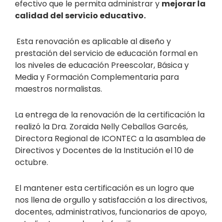
efectivo que le permita administrar y
mejorar la
calidad del servicio educativo.
Esta renovación es aplicable al diseño y
prestación del servicio de educación formal en
los niveles de educación Preescolar, Básica y
Media y Formación Complementaria para
maestros normalistas.
La entrega de la renovación de la certificación la
realizó la Dra. Zoraida Nelly Ceballos Garcés,
Directora Regional de ICONTEC a la asamblea de
Directivos y Docentes de la Institución el 10 de
octubre.
El mantener esta certificación es un logro que
nos llena de orgullo y satisfacción a los directivos,
docentes, administrativos, funcionarios de apoyo,