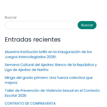
Buscar
Buscar
Entradas recientes
¡Nuestra institución brilló en la inauguración de los
Juegos Intercolegiados 2026!
Semana Cultural del Ajedrez: Banco de la República y
Liga de Ajedrez de Nariño
Minga del grado primero: Una fuerza colectiva que
mejora
Taller de Prevención de Violencia Sexual en el Contexto
Escolar 2026
CONTRATO DE COMPRAVENTA