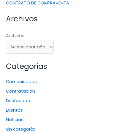
CONTRATO DE COMPRAVENTA
Archivos
Archivos
Categorías
Comunicados
Contratación
Destacado
Eventos
Noticias
Sin categoría