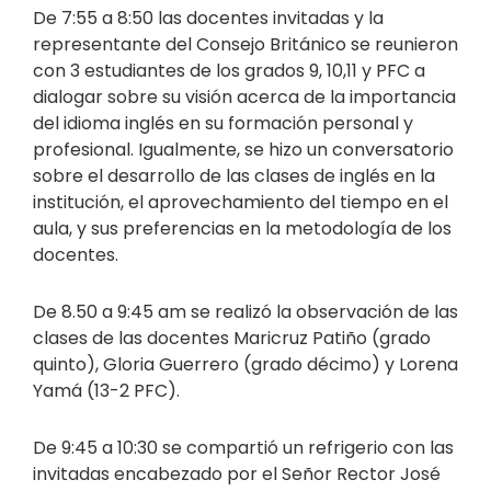
De 7:55 a 8:50 las docentes invitadas y la
representante del Consejo Británico se reunieron
con 3 estudiantes de los grados 9, 10,11 y PFC a
dialogar sobre su visión acerca de la importancia
del idioma inglés en su formación personal y
profesional. Igualmente, se hizo un conversatorio
sobre el desarrollo de las clases de inglés en la
institución, el aprovechamiento del tiempo en el
aula, y sus preferencias en la metodología de los
docentes.
De 8.50 a 9:45 am se realizó la observación de las
clases de las docentes Maricruz Patiño (grado
quinto), Gloria Guerrero (grado décimo) y Lorena
Yamá (13-2 PFC).
De 9:45 a 10:30 se compartió un refrigerio con las
invitadas encabezado por el Señor Rector José