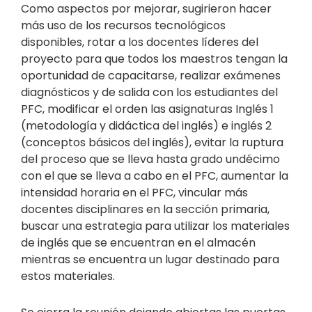
Como aspectos por mejorar, sugirieron hacer
más uso de los recursos tecnológicos
disponibles, rotar a los docentes líderes del
proyecto para que todos los maestros tengan la
oportunidad de capacitarse, realizar exámenes
diagnósticos y de salida con los estudiantes del
PFC, modificar el orden las asignaturas Inglés 1
(metodología y didáctica del inglés) e inglés 2
(conceptos básicos del inglés), evitar la ruptura
del proceso que se lleva hasta grado undécimo
con el que se lleva a cabo en el PFC, aumentar la
intensidad horaria en el PFC, vincular más
docentes disciplinares en la sección primaria,
buscar una estrategia para utilizar los materiales
de inglés que se encuentran en el almacén
mientras se encuentra un lugar destinado para
estos materiales.