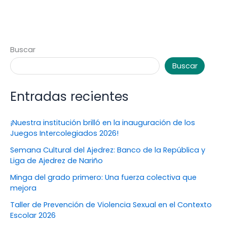
Buscar
Buscar
Entradas recientes
¡Nuestra institución brilló en la inauguración de los
Juegos Intercolegiados 2026!
Semana Cultural del Ajedrez: Banco de la República y
Liga de Ajedrez de Nariño
Minga del grado primero: Una fuerza colectiva que
mejora
Taller de Prevención de Violencia Sexual en el Contexto
Escolar 2026