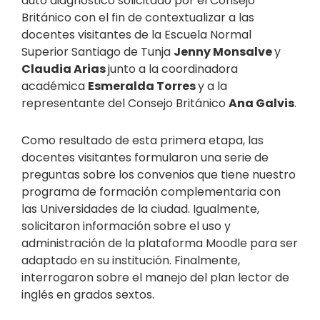
auto diagnóstico solicitado por el Consejo
Británico con el fin de contextualizar a las
docentes visitantes de la Escuela Normal
Superior Santiago de Tunja
Jenny Monsalve
y
Claudia Arias
junto a la coordinadora
académica
Esmeralda Torres
y a la
representante del Consejo Británico
Ana Galvis
.
Como resultado de esta primera etapa, las
docentes visitantes formularon una serie de
preguntas sobre los convenios que tiene nuestro
programa de formación complementaria con
las Universidades de la ciudad. Igualmente,
solicitaron información sobre el uso y
administración de la plataforma Moodle para ser
adaptado en su institución. Finalmente,
interrogaron sobre el manejo del plan lector de
inglés en grados sextos.