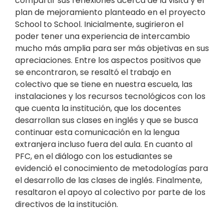
compartir sus reflexiones acerca de la visita y el
plan de mejoramiento planteado en el proyecto
School to School. Inicialmente, sugirieron el
poder tener una experiencia de intercambio
mucho más amplia para ser más objetivas en sus
apreciaciones. Entre los aspectos positivos que
se encontraron, se resaltó el trabajo en
colectivo que se tiene en nuestra escuela, las
instalaciones y los recursos tecnológicos con los
que cuenta la institución, que los docentes
desarrollan sus clases en inglés y que se busca
continuar esta comunicación en la lengua
extranjera incluso fuera del aula. En cuanto al
PFC, en el diálogo con los estudiantes se
evidenció el conocimiento de metodologías para
el desarrollo de las clases de inglés. Finalmente,
resaltaron el apoyo al colectivo por parte de los
directivos de la institución.