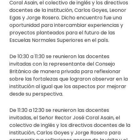
Coral Asain, el colectivo de inglés y los directivos
docentes de la institución, Carlos Goyes, Leonor
Egas y Jorge Rosero. Dicho encuentro fue una
oportunidad para intercambiar experiencias y
proyectos planteados para el futuro de las
Escuelas Normales Superiores en el país.
De 10:30 a 11:30 se reunieron las docentes
invitadas con la representante del Consejo
Británico de manera privada para reflexionar
sobre las fortalezas que lograron observar en la
institución al igual que los aspectos por mejorar
desde su perspectiva.
De 11:30 a 12:30 se reunieron las docentes
invitadas, el Señor Rector José Coral Asain, el
colectivo de inglés y los directivos docentes de la
institución, Carlos Goyes y Jorge Rosero para