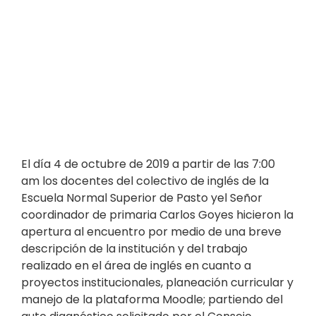
El día 4 de octubre de 2019 a partir de las 7:00
am los docentes del colectivo de inglés de la
Escuela Normal Superior de Pasto yel Señor
coordinador de primaria Carlos Goyes hicieron la
apertura al encuentro por medio de una breve
descripción de la institución y del trabajo
realizado en el área de inglés en cuanto a
proyectos institucionales, planeación curricular y
manejo de la plataforma Moodle; partiendo del