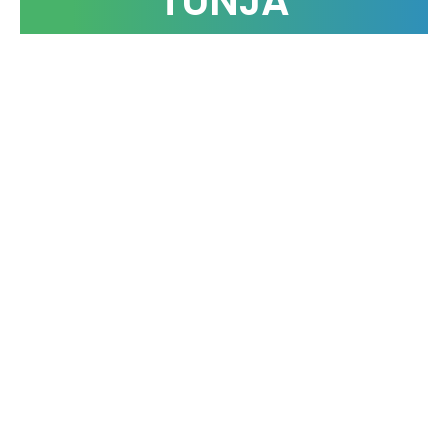
TUNJA