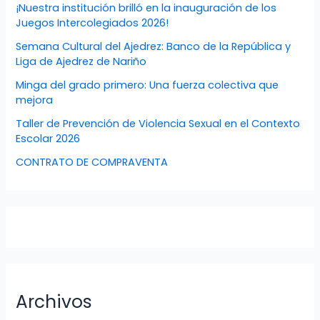
¡Nuestra institución brilló en la inauguración de los
Juegos Intercolegiados 2026!
Semana Cultural del Ajedrez: Banco de la República y
Liga de Ajedrez de Nariño
Minga del grado primero: Una fuerza colectiva que
mejora
Taller de Prevención de Violencia Sexual en el Contexto
Escolar 2026
CONTRATO DE COMPRAVENTA
Archivos