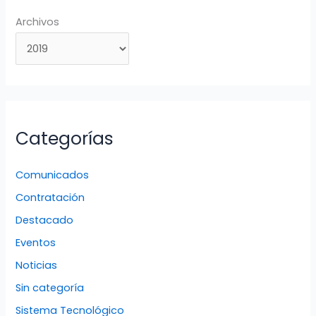
Archivos
Categorías
Comunicados
Contratación
Destacado
Eventos
Noticias
Sin categoría
Sistema Tecnológico