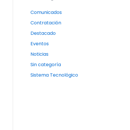
Comunicados
Contratación
Destacado
Eventos
Noticias
Sin categoría
Sistema Tecnológico