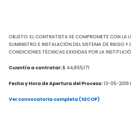
OBJETO: EL CONTRATISTA SE COMPROMETE CON LA I.
SUMINISTRO E INSTALACIÓN DEL SISTEMA DE RIEGO
CONDICIONES TÉCNICAS EXIGIDAS POR LA INSTITUCIÓ
Cuantía a contratar:
$ 44,855,171
Fecha y Hora de Apertura del Proceso:
13-05-2019 
Ver convocatoria completa (SECOP)