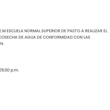
E.M ESCUELA NORMAL SUPERIOR DE PASTO A REALIZAR EL
 Y COSECHA DE AGUA DE CONFORMIDAD CON LAS
N.
05:00 p.m.