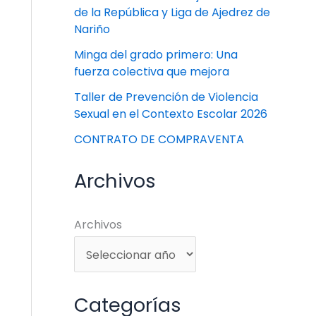
de la República y Liga de Ajedrez de
Nariño
Minga del grado primero: Una
fuerza colectiva que mejora
Taller de Prevención de Violencia
Sexual en el Contexto Escolar 2026
CONTRATO DE COMPRAVENTA
Archivos
Archivos
Categorías