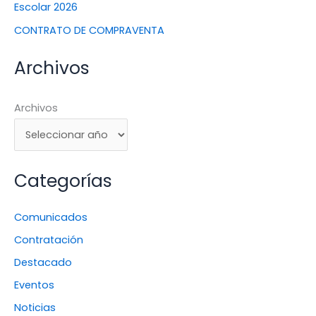
Escolar 2026
CONTRATO DE COMPRAVENTA
Archivos
Archivos
Categorías
Comunicados
Contratación
Destacado
Eventos
Noticias