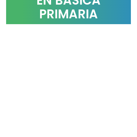
EN BASICA
PRIMARIA