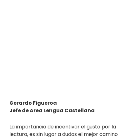
Gerardo Figueroa
Jefe de Area Lengua Castellana
La importancia de incentivar el gusto por la
lectura, es sin lugar a dudas el mejor camino