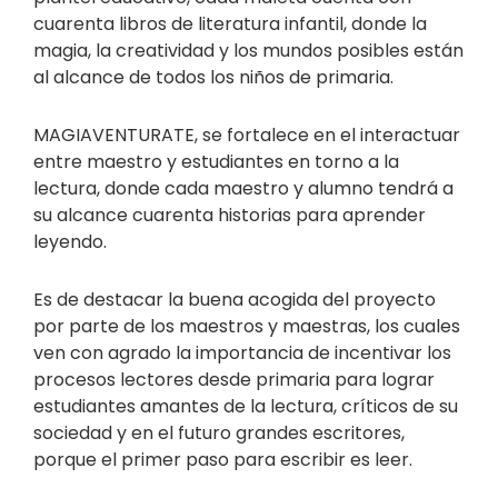
cuarenta libros de literatura infantil, donde la
magia, la creatividad y los mundos posibles están
al alcance de todos los niños de primaria.
MAGIAVENTURATE, se fortalece en el interactuar
entre maestro y estudiantes en torno a la
lectura, donde cada maestro y alumno tendrá a
su alcance cuarenta historias para aprender
leyendo.
Es de destacar la buena acogida del proyecto
por parte de los maestros y maestras, los cuales
ven con agrado la importancia de incentivar los
procesos lectores desde primaria para lograr
estudiantes amantes de la lectura, críticos de su
sociedad y en el futuro grandes escritores,
porque el primer paso para escribir es leer.