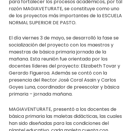
para fortalecer los procesos académicos, por tal
razón MAGIAVETURATE, se constituye como uno
de los proyectos más importantes de la ESCUELA
NORMAL SUPERIOR DE PASTO.
El día viernes 3 de mayo, se desarrolló la fase se
socialización del proyecto con los maestros y
maestras de básica primaria jornada de la
mañana. Esta reunión fue orientada por los
docentes líderes del proyecto: Elizabeth Tovar y
Gerardo Figueroa. Además se contó con la
presencia del Rector José Coral Asain y Carlos
Goyes Luna, coordinador de preescolar y básica
primaria – jornada mañana.
MAGIAVENTURATE, presentó a los docentes de
básica primaria las maletas didácticas, las cuales
han sido diseñadas para las condiciones del
plantel educativo, cada maleta cuenta con