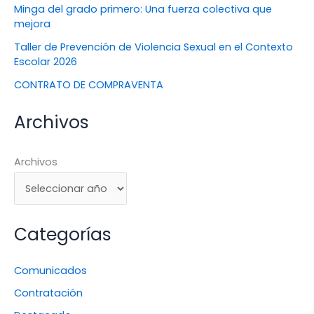
Minga del grado primero: Una fuerza colectiva que
mejora
Taller de Prevención de Violencia Sexual en el Contexto
Escolar 2026
CONTRATO DE COMPRAVENTA
Archivos
Archivos
Categorías
Comunicados
Contratación