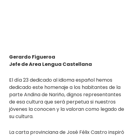
Gerardo Figueroa
Jefe de Area Lengua Castellana
El día 23 dedicado al idioma español hemos
dedicado este homenaje a los habitantes de la
parte Andina de Nariño, dignos representantes
de esa cultura que será perpetua si nuestros
jóvenes la conocen y la valoran como legado de
su cultura.
La carta provinciana de José Félix Castro inspiró