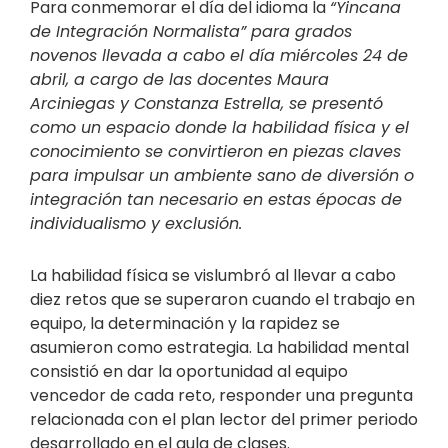
Para conmemorar el día del idioma la
“Yincana
de Integración Normalista” para grados
novenos llevada a cabo el día miércoles 24 de
abril, a cargo de las docentes Maura
Arciniegas y Constanza Estrella, se presentó
como un espacio donde la habilidad física y el
conocimiento se convirtieron en piezas claves
para impulsar un ambiente sano de diversión o
integración tan necesario en estas épocas de
individualismo y exclusión.
La habilidad física se vislumbró al llevar a cabo
diez retos que se superaron cuando el trabajo en
equipo, la determinación y la rapidez se
asumieron como estrategia. La habilidad mental
consistió en dar la oportunidad al equipo
vencedor de cada reto, responder una pregunta
relacionada con el plan lector del primer periodo
desarrollado en el aula de clases.