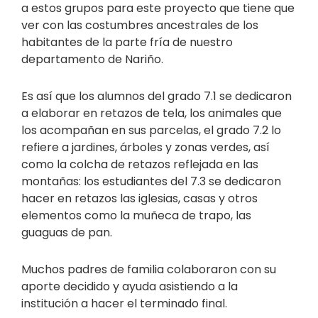
a estos grupos para este proyecto que tiene que
ver con las costumbres ancestrales de los
habitantes de la parte fría de nuestro
departamento de Nariño.
Es así que los alumnos del grado 7.1 se dedicaron
a elaborar en retazos de tela, los animales que
los acompañan en sus parcelas, el grado 7.2 lo
refiere a jardines, árboles y zonas verdes, así
como la colcha de retazos reflejada en las
montañas: los estudiantes del 7.3 se dedicaron
hacer en retazos las iglesias, casas y otros
elementos como la muñeca de trapo, las
guaguas de pan.
Muchos padres de familia colaboraron con su
aporte decidido y ayuda asistiendo a la
institución a hacer el terminado final.