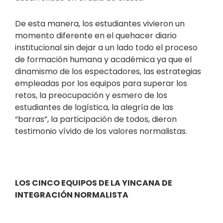
De esta manera, los estudiantes vivieron un
momento diferente en el quehacer diario
institucional sin dejar a un lado todo el proceso
de formación humana y académica ya que el
dinamismo de los espectadores, las estrategias
empleadas por los equipos para superar los
retos, la preocupación y esmero de los
estudiantes de logística, la alegría de las
“barras”, la participación de todos, dieron
testimonio vívido de los valores normalistas.
LOS CINCO EQUIPOS DE LA YINCANA DE
INTEGRACIÓN NORMALISTA