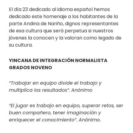
El día 23 dedicado al idioma español hemos
dedicado este homenaje a los habitantes de la
parte Andina de Nariño, dignos representantes
de esa cultura que será perpetua si nuestros
jóvenes la conocen y la valoran como legado de
su cultura.
YINCANA DE INTEGRACIÓN NORMALISTA
GRADOS NOVENO
“
Trabajar en equipo divide el trabajo y
multiplica los resultados”. Anónimo
“El jugar es trabajo en equipo, superar retos, ser
buen compañero, tener imaginación y
enriquecer el conocimiento”. Anónimo.