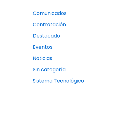
Comunicados
Contratación
Destacado
Eventos
Noticias
Sin categoría
Sistema Tecnológico