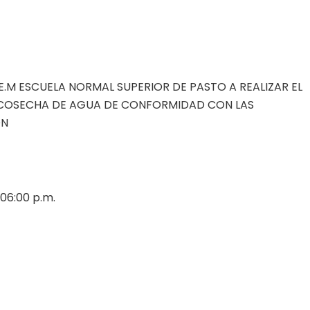
E.M ESCUELA NORMAL SUPERIOR DE PASTO A REALIZAR EL
 Y COSECHA DE AGUA DE CONFORMIDAD CON LAS
ÓN
06:00 p.m.