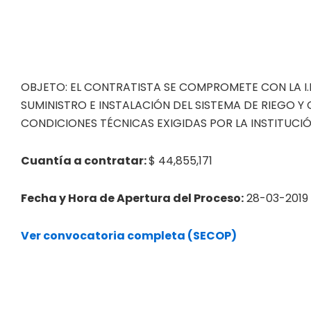
OBJETO: EL CONTRATISTA SE COMPROMETE CON LA I.
SUMINISTRO E INSTALACIÓN DEL SISTEMA DE RIEGO
CONDICIONES TÉCNICAS EXIGIDAS POR LA INSTITUCI
Cuantía a contratar:
$ 44,855,171
Fecha y Hora de Apertura del Proceso:
28-03-2019 
Ver convocatoria completa (SECOP)