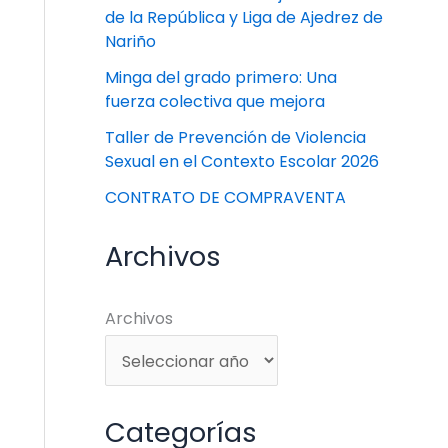
de la República y Liga de Ajedrez de
Nariño
Minga del grado primero: Una
fuerza colectiva que mejora
Taller de Prevención de Violencia
Sexual en el Contexto Escolar 2026
CONTRATO DE COMPRAVENTA
Archivos
Archivos
Categorías