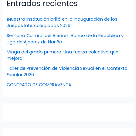
Entradas recientes
¡Nuestra institución brilló en la inauguración de los
Juegos Intercolegiados 2026!
Semana Cultural del Ajedrez: Banco de la República y
Liga de Ajedrez de Nariño
Minga del grado primero: Una fuerza colectiva que
mejora
Taller de Prevención de Violencia Sexual en el Contexto
Escolar 2026
CONTRATO DE COMPRAVENTA