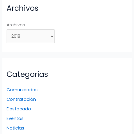
Archivos
Archivos
Categorías
Comunicados
Contratación
Destacado
Eventos
Noticias