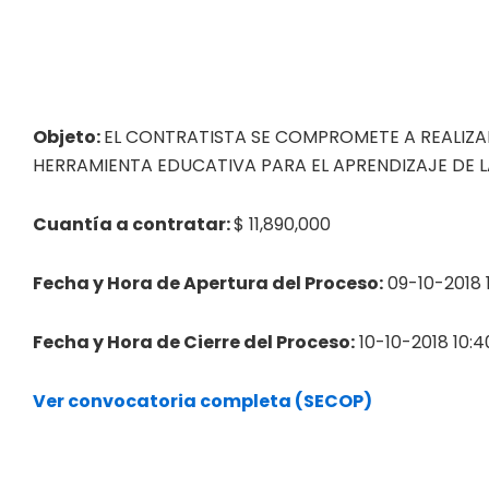
Objeto:
EL CONTRATISTA SE COMPROMETE A REALIZA
HERRAMIENTA EDUCATIVA PARA EL APRENDIZAJE DE L
Cuantía a contratar:
$ 11,890,000
Fecha y Hora de Apertura del Proceso:
09-10-2018 1
Fecha y Hora de Cierre del Proceso:
10-10-2018 10:4
Ver convocatoria completa (SECOP)