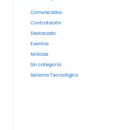
Comunicados
Contratación
Destacado
Eventos
Noticias
Sin categoría
Sistema Tecnológico