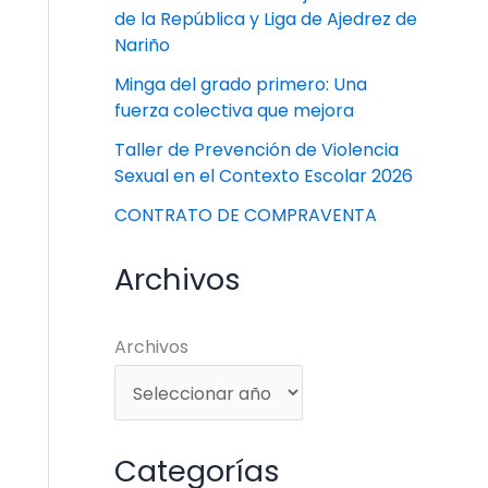
de la República y Liga de Ajedrez de
Nariño
Minga del grado primero: Una
fuerza colectiva que mejora
Taller de Prevención de Violencia
Sexual en el Contexto Escolar 2026
CONTRATO DE COMPRAVENTA
Archivos
Archivos
Categorías