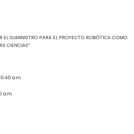
R EL SUMINISTRO PARA EL PROYECTO ROBÓTICA COMO
AS CIENCIAS”
0:40 a.m.
0 a.m.