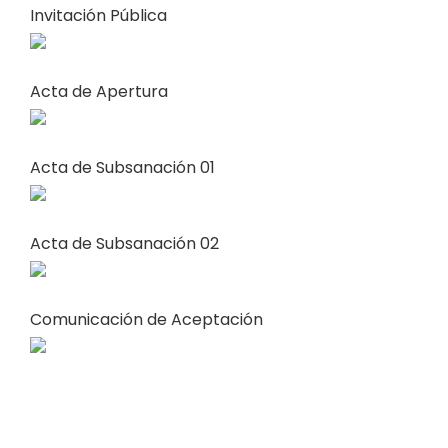
Invitación Pública
Acta de Apertura
Acta de Subsanación 01
Acta de Subsanación 02
Comunicación de Aceptación