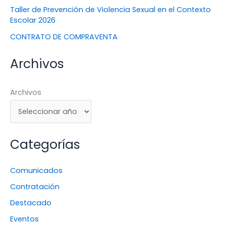
Taller de Prevención de Violencia Sexual en el Contexto
Escolar 2026
CONTRATO DE COMPRAVENTA
Archivos
Archivos
Categorías
Comunicados
Contratación
Destacado
Eventos