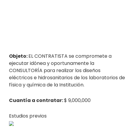
Objeto:
EL CONTRATISTA se compromete a
ejecutar idónea y oportunamente la
CONSULTORÍA para realizar los diseños
eléctricos e hidrosanitarios de los laboratorios de
física y química de la Institución.
Cuantía a contratar:
$ 9,000,000
Estudios previos