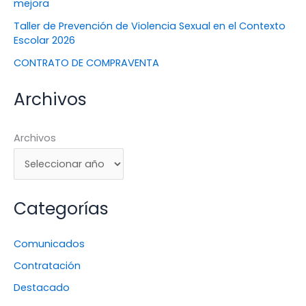
mejora
Taller de Prevención de Violencia Sexual en el Contexto
Escolar 2026
CONTRATO DE COMPRAVENTA
Archivos
Archivos
Categorías
Comunicados
Contratación
Destacado