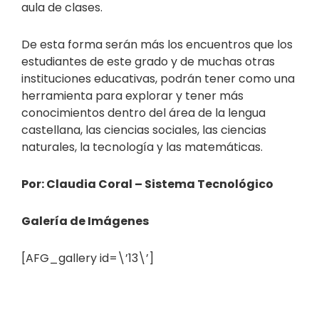
aula de clases.
De esta forma serán más los encuentros que los
estudiantes de este grado y de muchas otras
instituciones educativas, podrán tener como una
herramienta para explorar y tener más
conocimientos dentro del área de la lengua
castellana, las ciencias sociales, las ciencias
naturales, la tecnología y las matemáticas.
Por: Claudia Coral – Sistema Tecnológico
Galería de Imágenes
[AFG_gallery id=\’13\’]