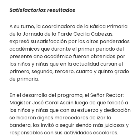
Satisfactorios resultados
A su turno, la coordinadora de la Básica Primaria
de la Jornada de la Tarde Cecilia Cabezas,
expresó su satisfacción por los altos ponderados
académicos que durante el primer periodo del
presente año académico fueron obtenidos por
los niños y niñas que en la actualidad cursan el
primero, segundo, tercero, cuarto y quinto grado
de primaria.
En el desarrollo del programa, el Señor Rector;
Magister José Coral Asaín luego de que felicitó a
los niños y niñas que con su esfuerzo y dedicación
se hicieron dignos merecedores de izar la
bandera, los invitó a seguir siendo más juiciosos y
responsables con sus actividades escolares.