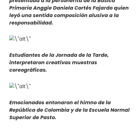
presentaba a la personerita de la Básica
Primaria Anggie Daniela Cortés Fajardo quien
leyó una sentida composición alusiva a la
responsabilidad.
Estudiantes de la Jornada de la Tarde,
interpretaron creativas muestras
coreográficas.
Emocionados entonaron el himno de la
República de Colombia y de la Escuela Normal
Superior de Pasto.