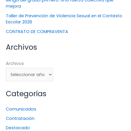
mejora
Taller de Prevención de Violencia Sexual en el Contexto
Escolar 2026
CONTRATO DE COMPRAVENTA
Archivos
Archivos
Categorías
Comunicados
Contratación
Destacado