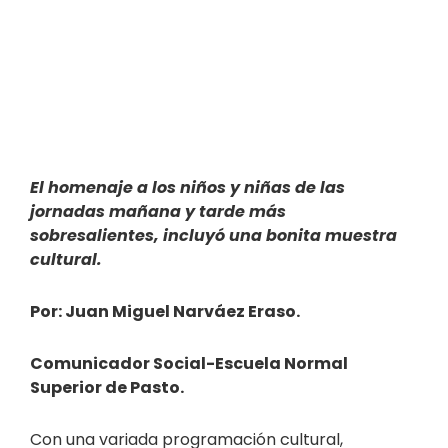
El homenaje a los niños y niñas de las
jornadas mañana y tarde más
sobresalientes, incluyó una bonita muestra
cultural.
Por: Juan Miguel Narváez Eraso.
Comunicador Social-Escuela Normal
Superior de Pasto.
Con una variada programación cultural,