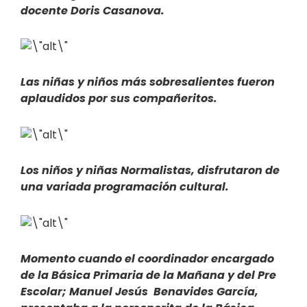
docente Doris Casanova.
Las niñas y niños más sobresalientes fueron
aplaudidos por sus compañeritos.
Los niños y niñas Normalistas, disfrutaron de
una variada programación cultural.
Momento cuando el coordinador encargado
de la Básica Primaria de la Mañana y del Pre
Escolar; Manuel Jesús Benavides García,