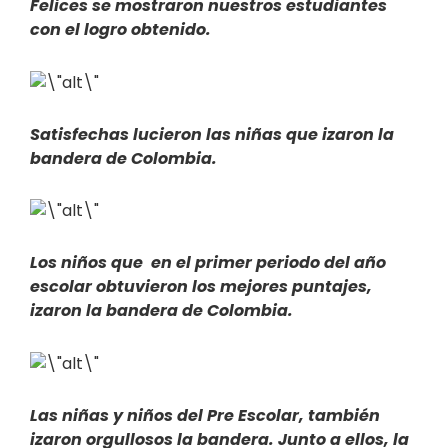
Felices se mostraron nuestros estudiantes
con el logro obtenido.
Satisfechas lucieron las niñas que izaron la
bandera de Colombia.
Los niños que en el primer periodo del año
escolar obtuvieron los mejores puntajes,
izaron la bandera de Colombia.
Las niñas y niños del Pre Escolar, también
izaron orgullosos la bandera. Junto a ellos, la