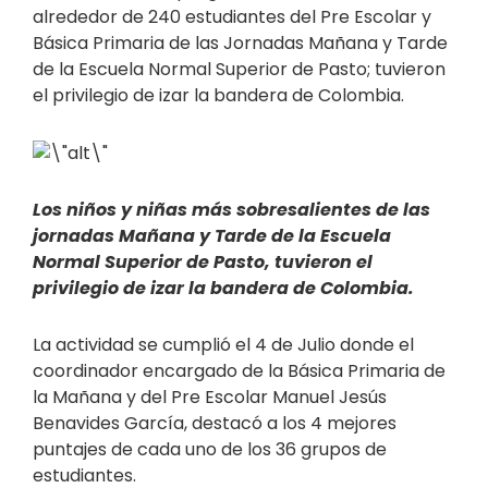
alrededor de 240 estudiantes del Pre Escolar y
Básica Primaria de las Jornadas Mañana y Tarde
de la Escuela Normal Superior de Pasto; tuvieron
el privilegio de izar la bandera de Colombia.
Los niños y niñas más sobresalientes de las
jornadas Mañana y Tarde de la Escuela
Normal Superior de Pasto, tuvieron el
privilegio de izar la bandera de Colombia.
La actividad se cumplió el 4 de Julio donde el
coordinador encargado de la Básica Primaria de
la Mañana y del Pre Escolar Manuel Jesús
Benavides García, destacó a los 4 mejores
puntajes de cada uno de los 36 grupos de
estudiantes.