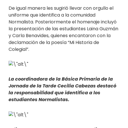
De igual manera les sugirió llevar con orgullo el
uniforme que identifica a la comunidad
Normalista. Posteriormente el homenaje incluyó
la presentación de las estudiantes Laina Guzmán
y Carla Benavides, quienes encantaron con la
declamación de la poesía “Mi Historia de
Colegial”.
La coordinadora de la Básica Primaria de la
Jornada de la Tarde Cecilia Cabezas destacó
la responsabilidad que identifica a los
estudiantes Normalistas.