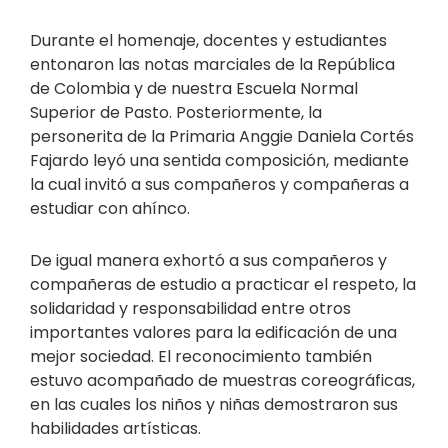
Durante el homenaje, docentes y estudiantes
entonaron las notas marciales de la República
de Colombia y de nuestra Escuela Normal
Superior de Pasto. Posteriormente, la
personerita de la Primaria Anggie Daniela Cortés
Fajardo leyó una sentida composición, mediante
la cual invitó a sus compañeros y compañeras a
estudiar con ahínco.
De igual manera exhortó a sus compañeros y
compañeras de estudio a practicar el respeto, la
solidaridad y responsabilidad entre otros
importantes valores para la edificación de una
mejor sociedad. El reconocimiento también
estuvo acompañado de muestras coreográficas,
en las cuales los niños y niñas demostraron sus
habilidades artísticas.