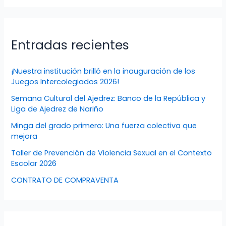
Entradas recientes
¡Nuestra institución brilló en la inauguración de los
Juegos Intercolegiados 2026!
Semana Cultural del Ajedrez: Banco de la República y
Liga de Ajedrez de Nariño
Minga del grado primero: Una fuerza colectiva que
mejora
Taller de Prevención de Violencia Sexual en el Contexto
Escolar 2026
CONTRATO DE COMPRAVENTA