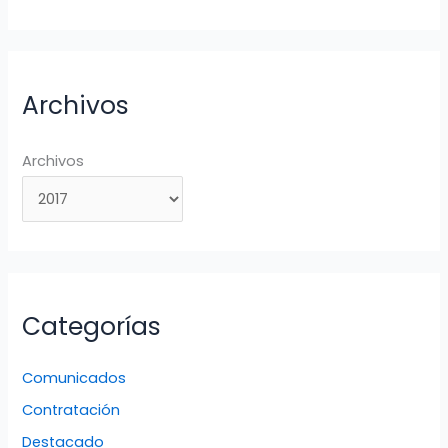
Archivos
Archivos
Categorías
Comunicados
Contratación
Destacado