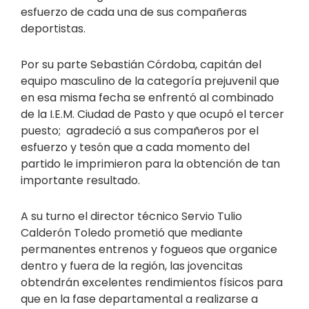
esfuerzo de cada una de sus compañeras
deportistas.
Por su parte Sebastián Córdoba, capitán del
equipo masculino de la categoría prejuvenil que
en esa misma fecha se enfrentó al combinado
de la I.E.M. Ciudad de Pasto y que ocupó el tercer
puesto; agradeció a sus compañeros por el
esfuerzo y tesón que a cada momento del
partido le imprimieron para la obtención de tan
importante resultado.
A su turno el director técnico Servio Tulio
Calderón Toledo prometió que mediante
permanentes entrenos y fogueos que organice
dentro y fuera de la región, las jovencitas
obtendrán excelentes rendimientos físicos para
que en la fase departamental a realizarse a