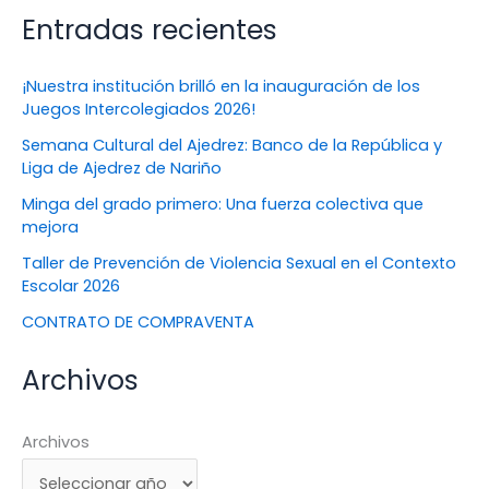
Entradas recientes
¡Nuestra institución brilló en la inauguración de los
Juegos Intercolegiados 2026!
Semana Cultural del Ajedrez: Banco de la República y
Liga de Ajedrez de Nariño
Minga del grado primero: Una fuerza colectiva que
mejora
Taller de Prevención de Violencia Sexual en el Contexto
Escolar 2026
CONTRATO DE COMPRAVENTA
Archivos
Archivos