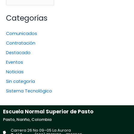
Categorías
Comunicados
Contratación
Destacado
Eventos
Noticias
Sin categoría
Sistema Tecnológico
Escuela Normal Superior de Pasto
Pasto, Nariño, Colombia
Carrera 26 No 09–05 La Aurora