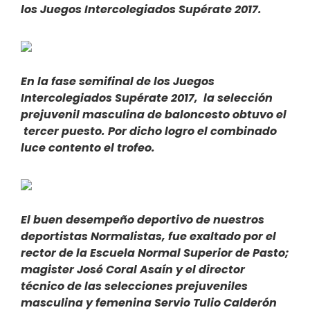
los Juegos Intercolegiados Supérate 2017.
En la fase semifinal de los J
uegos
Intercolegiados Supérate 2017, la selección
prejuvenil masculina de baloncesto obtuvo el
tercer puesto. Por dicho logro el combinado
luce contento el trofeo.
El buen desempeño deportivo de nuestros
deportistas Normalistas, fue exaltado por el
rector de la Escuela Normal Superior de Pasto;
magister José Coral Asaín y el director
técnico de las selecciones prejuveniles
masculina y femenina Servio Tulio Calderón