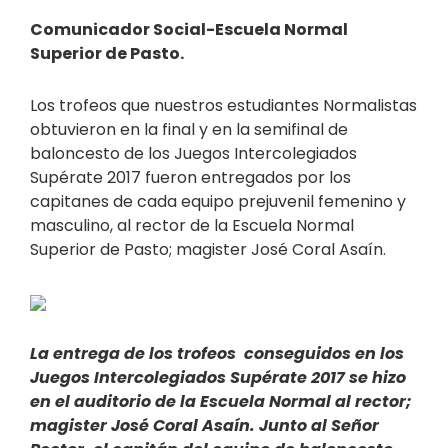
Comunicador Social-Escuela Normal
Superior de Pasto.
Los trofeos que nuestros estudiantes Normalistas
obtuvieron en la final y en la semifinal de
baloncesto de los Juegos Intercolegiados
Supérate 2017 fueron entregados por los
capitanes de cada equipo prejuvenil femenino y
masculino, al rector de la Escuela Normal
Superior de Pasto; magister José Coral Asaín.
La entrega de los trofeos conseguidos en los
Juegos Intercolegiados Supérate 2017 se hizo
en el auditorio de la Escuela Normal al rector;
magister José Coral Asaín. Junto al Señor