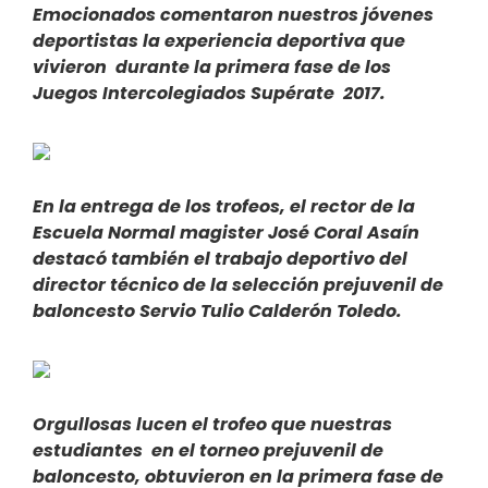
Emocionados comentaron nuestros jóvenes
deportistas la experiencia deportiva que
vivieron durante la primera fase de los
Juegos Intercolegiados Supérate 2017.
En la entrega de los trofeos, el rector de la
Escuela Normal magister José Coral Asaín
destacó también el trabajo deportivo del
director técnico de la selección prejuvenil de
baloncesto Servio Tulio Calderón Toledo.
Orgullosas lucen el trofeo que nuestras
estudiantes en el torneo prejuvenil de
baloncesto, obtuvieron en la primera fase de