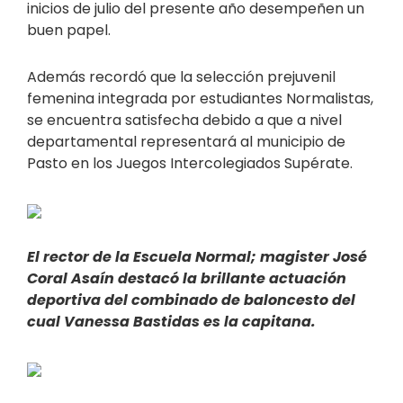
inicios de julio del presente año desempeñen un
buen papel.
Además recordó que la selección prejuvenil
femenina integrada por estudiantes Normalistas,
se encuentra satisfecha debido a que a nivel
departamental representará al municipio de
Pasto en los Juegos Intercolegiados Supérate.
El rector de la Escuela Normal; magister José
Coral Asaín destacó la brillante actuación
deportiva del combinado de baloncesto del
cual Vanessa Bastidas es la capitana.