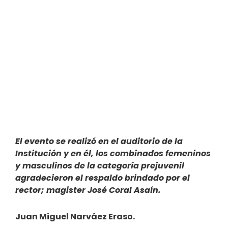
El evento se realizó en el auditorio de la
Institución y en él, los combinados femeninos
y masculinos de la categoría prejuvenil
agradecieron el respaldo brindado por el
rector; magister José Coral Asaín.
Juan Miguel Narváez Eraso.