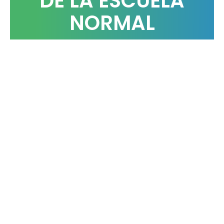
DE LA ESCUELA
NORMAL