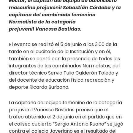
Rector, el capitán del equipo de baloncesto
masculino prejuvenil Sebastián Córdoba y la
capitana del combinado femenino
Normalista de la categoría
prejuvenil Vanessa Bastidas.
El evento se realizó el 5 de junio a las 3:00 de la
tarde en el auditorio de la Institución y en él,
también se contó con la presencia de todos los
integrantes de los combinados Normalistas, del
director técnico Servio Tulio Calderón Toledo y
del docente de educación física recreación y
deporte Ricardo Burbano.
La capitana del equipo femenino de la categoría
pre juvenil Vanessa Bastidas precisó que el
trofeo obtenido el 2 de junio en el partido que en
el coliseo cubierto “Sergio Antonio Ruano” se jugó
contra el colegio Javeriano es el resultado del