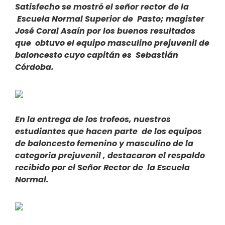
Satisfecho se mostró el señor rector de la
Escuela Normal Superior de Pasto; magister
José Coral Asaín por los buenos resultados
que obtuvo el equipo masculino prejuvenil de
baloncesto cuyo capitán es Sebastián
Córdoba.
En la entrega de los trofeos, nuestros
estudiantes que hacen parte de los equipos
de baloncesto femenino y masculino de la
categoría prejuvenil , destacaron el respaldo
recibido por el Señor Rector de la Escuela
Normal.