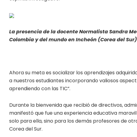
La presencia de la docente Normalista Sandra Med
Colombia y del mundo en Incheón (Corea del Sur)
Ahora su meta es socializar los aprendizajes adquiri
a nuestros estudiantes incorporando valiosos aspect
aprendiendo con las TIC”.
Durante la bienvenida que recibió de directivos, admi
manifestó que fue una experiencia educativa maravi
solo para ella, sino para los demás profesores de ot
Corea del Sur.