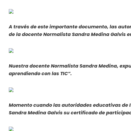
A través de este importante documento, las autori
de la docente Normalista Sandra Medina Galvis e
Nuestra docente Normalista Sandra Medina, exp
aprendiendo con las TIC”.
Momento cuando las autoridades educativas de In
Sandra Medina Galvis su certificado de participac