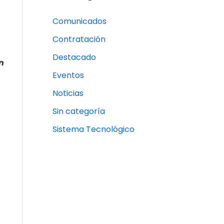
Comunicados
Contratación
Destacado
n
Eventos
Noticias
Sin categoría
Sistema Tecnológico