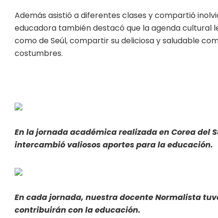
Además asistió a diferentes clases y compartió inolv
educadora también destacó que la agenda cultural l
como de Seúl, compartir su deliciosa y saludable com
costumbres.
En la jornada académica realizada en Corea del S
intercambió valiosos aportes para la educación.
En cada jornada, nuestra docente Normalista tuv
contribuirán con la educación.