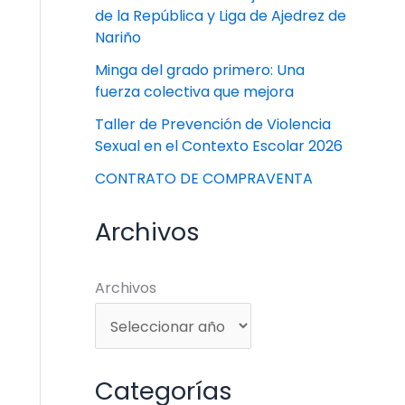
de la República y Liga de Ajedrez de
Nariño
Minga del grado primero: Una
fuerza colectiva que mejora
Taller de Prevención de Violencia
Sexual en el Contexto Escolar 2026
CONTRATO DE COMPRAVENTA
Archivos
Archivos
Categorías