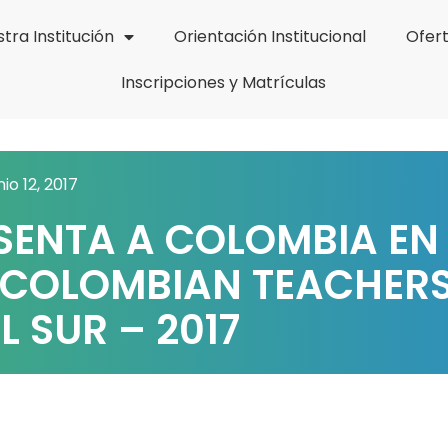
tra Institución
Orientación Institucional
Ofer
Inscripciones y Matrículas
nio 12, 2017
SENTA A COLOMBIA EN
R COLOMBIAN TEACHER
L SUR – 2017