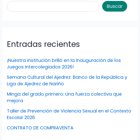
Buscar
Entradas recientes
¡Nuestra institución brilló en la inauguración de los
Juegos Intercolegiados 2026!
Semana Cultural del Ajedrez: Banco de la República y
Liga de Ajedrez de Nariño
Minga del grado primero: Una fuerza colectiva que
mejora
Taller de Prevención de Violencia Sexual en el Contexto
Escolar 2026
CONTRATO DE COMPRAVENTA