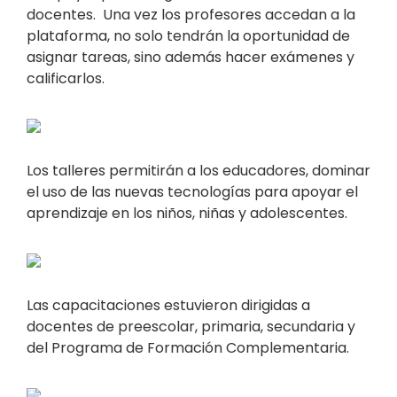
docentes. Una vez los profesores accedan a la
plataforma, no solo tendrán la oportunidad de
asignar tareas, sino además hacer exámenes y
calificarlos.
Los talleres permitirán a los educadores, dominar
el uso de las nuevas tecnologías para apoyar el
aprendizaje en los niños, niñas y adolescentes.
Las capacitaciones estuvieron dirigidas a
docentes de preescolar, primaria, secundaria y
del Programa de Formación Complementaria.