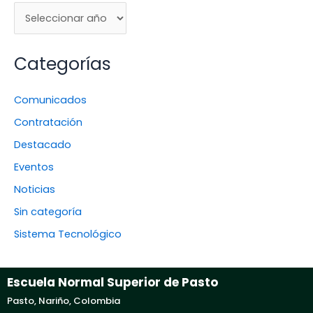
Categorías
Comunicados
Contratación
Destacado
Eventos
Noticias
Sin categoría
Sistema Tecnológico
Escuela Normal Superior de Pasto
Pasto, Nariño, Colombia