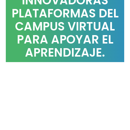
INNOVADORAS
PLATAFORMAS DEL
CAMPUS VIRTUAL
PARA APOYAR EL
APRENDIZAJE.