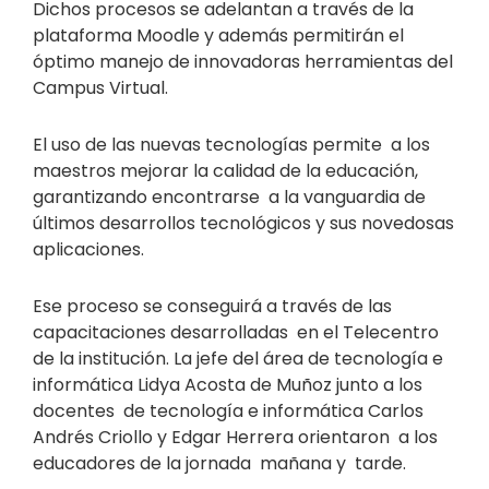
Dichos procesos se adelantan a través de la
plataforma Moodle y además permitirán el
óptimo manejo de innovadoras herramientas del
Campus Virtual.
El uso de las nuevas tecnologías permite a los
maestros mejorar la calidad de la educación,
garantizando encontrarse a la vanguardia de
últimos desarrollos tecnológicos y sus novedosas
aplicaciones.
Ese proceso se conseguirá a través de las
capacitaciones desarrolladas en el Telecentro
de la institución. La jefe del área de tecnología e
informática Lidya Acosta de Muñoz junto a los
docentes de tecnología e informática Carlos
Andrés Criollo y Edgar Herrera orientaron a los
educadores de la jornada mañana y tarde.