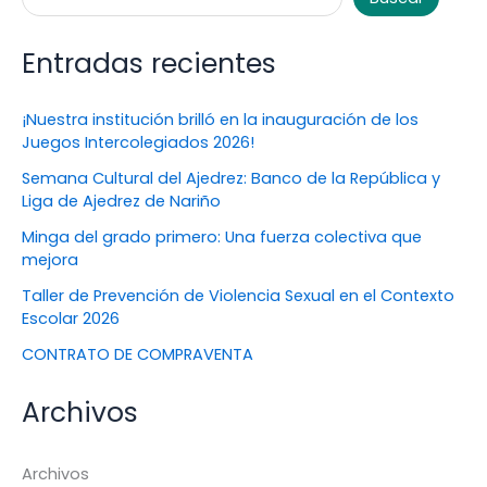
Entradas recientes
¡Nuestra institución brilló en la inauguración de los
Juegos Intercolegiados 2026!
Semana Cultural del Ajedrez: Banco de la República y
Liga de Ajedrez de Nariño
Minga del grado primero: Una fuerza colectiva que
mejora
Taller de Prevención de Violencia Sexual en el Contexto
Escolar 2026
CONTRATO DE COMPRAVENTA
Archivos
Archivos