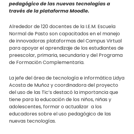
pedagógico de las nuevas tecnologías a
través de la plataforma Moodle.
Alrededor de 120 docentes de la I.E.M. Escuela
Normal de Pasto son capacitados en el manejo
de innovadoras plataformas del Campus Virtual
para apoyar el aprendizaje de los estudiantes de
preescolar, primaria, secundaria y del Programa
de Formación Complementaria.
La jefe del área de tecnología e informática Lidya
Acosta de Muñoz y coordinadora del proyecto
del uso de las Tic’s destacó la importancia que
tiene para la educación de los niños, niñas y
adolescentes, formar o actualizar a los
educadores sobre el uso pedagógico de las
nuevas tecnologías.