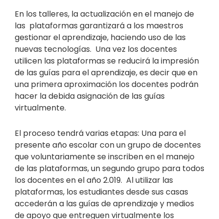
En los talleres, la actualización en el manejo de
las plataformas garantizará a los maestros
gestionar el aprendizaje, haciendo uso de las
nuevas tecnologías. Una vez los docentes
utilicen las plataformas se reducirá la impresión
de las guías para el aprendizaje, es decir que en
una primera aproximación los docentes podrán
hacer la debida asignación de las guías
virtualmente.
El proceso tendrá varias etapas: Una para el
presente año escolar con un grupo de docentes
que voluntariamente se inscriben en el manejo
de las plataformas, un segundo grupo para todos
los docentes en el año 2.019. Al utilizar las
plataformas, los estudiantes desde sus casas
accederán a las guías de aprendizaje y medios
de apoyo que entreguen virtualmente los