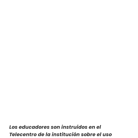
Los educadores son instruidos en el
Telecentro de la institución sobre el uso