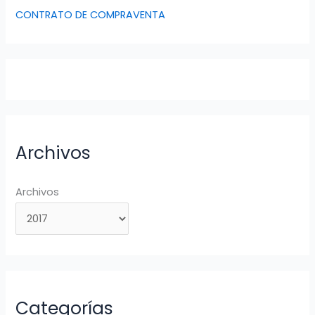
CONTRATO DE COMPRAVENTA
Archivos
Archivos
Categorías