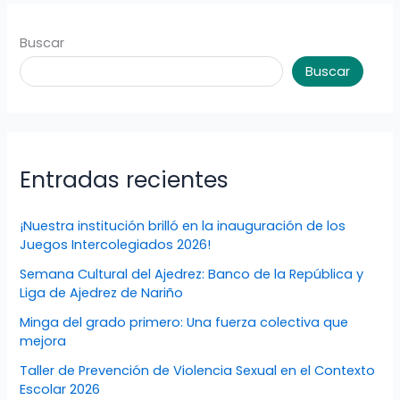
Buscar
Buscar
Entradas recientes
¡Nuestra institución brilló en la inauguración de los
Juegos Intercolegiados 2026!
Semana Cultural del Ajedrez: Banco de la República y
Liga de Ajedrez de Nariño
Minga del grado primero: Una fuerza colectiva que
mejora
Taller de Prevención de Violencia Sexual en el Contexto
Escolar 2026