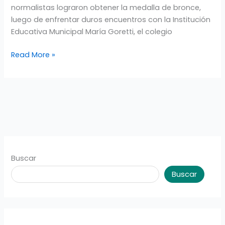
normalistas lograron obtener la medalla de bronce,
luego de enfrentar duros encuentros con la Institución
Educativa Municipal María Goretti, el colegio
Read More »
Buscar
Buscar