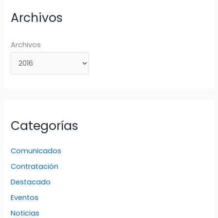
Archivos
Archivos
Categorías
Comunicados
Contratación
Destacado
Eventos
Noticias