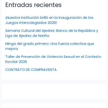
Entradas recientes
¡Nuestra institución brilló en la inauguración de los
Juegos Intercolegiados 2026!
Semana Cultural del Ajedrez: Banco de la República y
Liga de Ajedrez de Nariño
Minga del grado primero: Una fuerza colectiva que
mejora
Taller de Prevención de Violencia Sexual en el Contexto
Escolar 2026
CONTRATO DE COMPRAVENTA