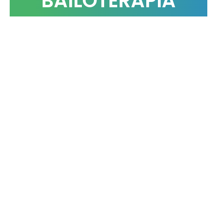
BAILOTERAPIA