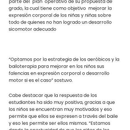
parte del plan operativo de su propuesta de
grado, la cual tiene como objetivo mejorar la
expresión corporal de los niñas y niñas sobre
todo de quienes no han logrado un desarrollo
sicomotor adecuado
“Optamos por la estrategia de los aeróbicos y la
bailoterapia para mejorar en los niños sus
falencias en expresión corporal o desarrollo
motor si es el caso” sostuvo.
Cabe destacar que la respuesta de los
estudiantes ha sido muy positiva, gracias a que
los niños se encuentran muy motivados y eso
permite que ellos se expresen a través del baile
y eso les permite ser ellos mismos. “Estamos