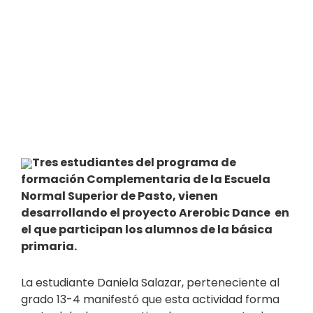
Tres estudiantes del programa de
formación Complementaria de la Escuela
Normal Superior de Pasto, vienen
desarrollando el proyecto Arerobic Dance en
el que participan los alumnos de la básica
primaria.
La estudiante Daniela Salazar, perteneciente al
grado 13-4 manifestó que esta actividad forma