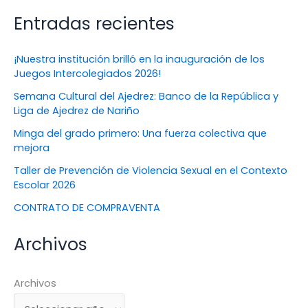
Entradas recientes
¡Nuestra institución brilló en la inauguración de los
Juegos Intercolegiados 2026!
Semana Cultural del Ajedrez: Banco de la República y
Liga de Ajedrez de Nariño
Minga del grado primero: Una fuerza colectiva que
mejora
Taller de Prevención de Violencia Sexual en el Contexto
Escolar 2026
CONTRATO DE COMPRAVENTA
Archivos
Archivos