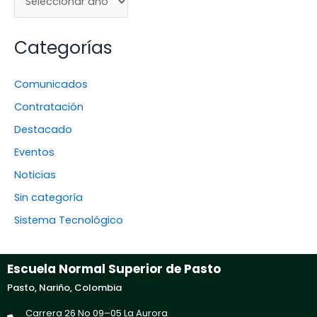
Categorías
Comunicados
Contratación
Destacado
Eventos
Noticias
Sin categoría
Sistema Tecnológico
Escuela Normal Superior de Pasto
Pasto, Nariño, Colombia
Carrera 26 No 09–05 La Aurora