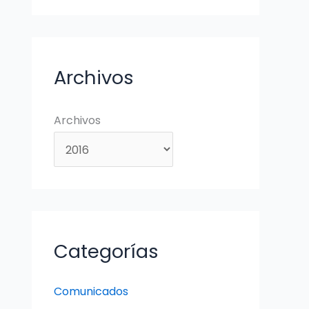
Archivos
Archivos
Categorías
Comunicados