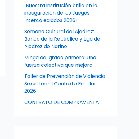
¡Nuestra institución brilló en la
inauguración de los Juegos
Intercolegiados 2026!
Semana Cultural del Ajedrez:
Banco de la República y Liga de
Ajedrez de Nariño
Minga del grado primero: Una
fuerza colectiva que mejora
Taller de Prevención de Violencia
Sexual en el Contexto Escolar
2026
CONTRATO DE COMPRAVENTA