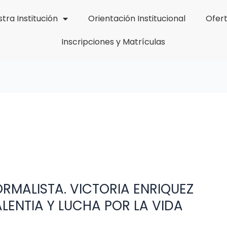
tra Institución
Orientación Institucional
Ofer
Inscripciones y Matrículas
RMALISTA. VICTORIA ENRIQUEZ
LENTIA Y LUCHA POR LA VIDA